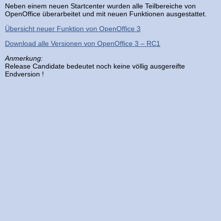
Neben einem neuen Startcenter wurden alle Teilbereiche von
OpenOffice überarbeitet und mit neuen Funktionen ausgestattet.
Übersicht neuer Funktion von OpenOffice 3
Download alle Versionen von OpenOffice 3 – RC1
Anmerkung:
Release Candidate bedeutet noch keine völlig ausgereifte
Endversion !