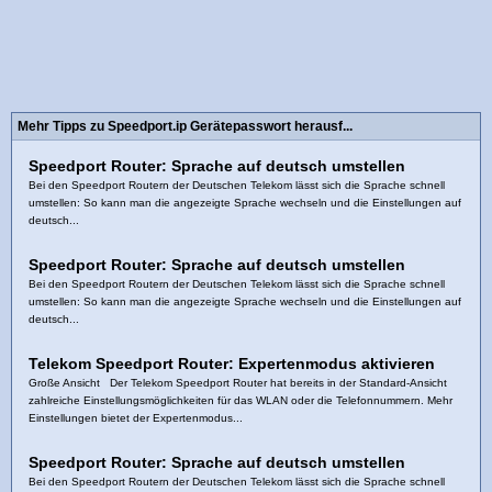
Mehr Tipps zu Speedport.ip Gerätepasswort herausf...
Speedport Router: Sprache auf deutsch umstellen
Bei den Speedport Routern der Deutschen Telekom lässt sich die Sprache schnell
umstellen: So kann man die angezeigte Sprache wechseln und die Einstellungen auf
deutsch...
Speedport Router: Sprache auf deutsch umstellen
Bei den Speedport Routern der Deutschen Telekom lässt sich die Sprache schnell
umstellen: So kann man die angezeigte Sprache wechseln und die Einstellungen auf
deutsch...
Telekom Speedport Router: Expertenmodus aktivieren
Große Ansicht Der Telekom Speedport Router hat bereits in der Standard-Ansicht
zahlreiche Einstellungsmöglichkeiten für das WLAN oder die Telefonnummern. Mehr
Einstellungen bietet der Expertenmodus...
Speedport Router: Sprache auf deutsch umstellen
Bei den Speedport Routern der Deutschen Telekom lässt sich die Sprache schnell