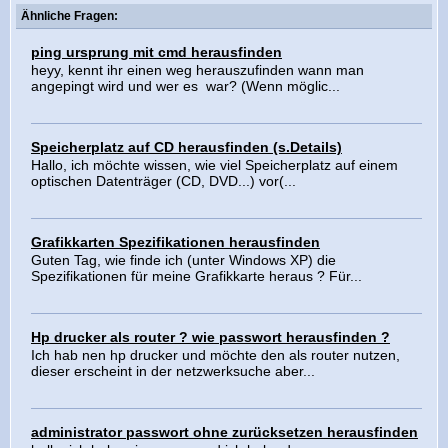
Ähnliche Fragen:
ping ursprung mit cmd herausfinden
heyy, kennt ihr einen weg herauszufinden wann man
angepingt wird und wer es war? (Wenn möglic...
Speicherplatz auf CD herausfinden (s.Details)
Hallo, ich möchte wissen, wie viel Speicherplatz auf einem
optischen Datenträger (CD, DVD...) vor(...
Grafikkarten Spezifikationen herausfinden
Guten Tag, wie finde ich (unter Windows XP) die
Spezifikationen für meine Grafikkarte heraus ? Für...
Hp drucker als router ? wie passwort herausfinden ?
Ich hab nen hp drucker und möchte den als router nutzen,
dieser erscheint in der netzwerksuche aber...
administrator passwort ohne zurücksetzen herausfinden