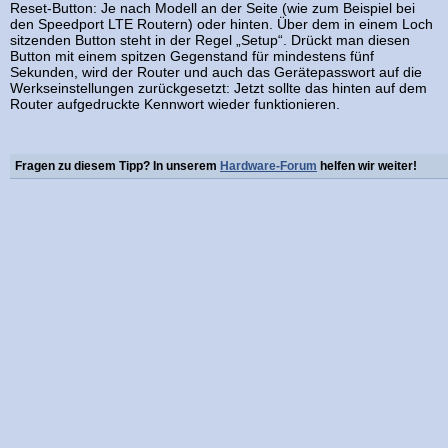
Reset-Button: Je nach Modell an der Seite (wie zum Beispiel bei
den Speedport LTE Routern) oder hinten. Über dem in einem Loch
sitzenden Button steht in der Regel „Setup“. Drückt man diesen
Button mit einem spitzen Gegenstand für mindestens fünf
Sekunden, wird der Router und auch das Gerätepasswort auf die
Werkseinstellungen zurückgesetzt: Jetzt sollte das hinten auf dem
Router aufgedruckte Kennwort wieder funktionieren.
Fragen zu diesem Tipp? In unserem
Hardware-Forum
helfen wir weiter!