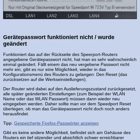
Gerätepasswort funktioniert nicht / wurde
geändert
Funktioniert das auf der Rückseite des Speerport-Routers
angegebene Gerätepasswort nicht, hat man es sehr wahrscheinlich
einmal geändert. Fällt einem das neu vergebene Passwort nicht
mehr ein, gibt es nur eine Möglichkeit, wieder in das
Konfigurationsmenü des Routers zu gelangen: Den Reset (das
zurücksetzen auf die Werkseinstellungen).
Der Router wird dabei auf den Auslieferungszustand zurückgesetzt,
alle später geänderten Einstellungen (zum Beispiel der WLAN
Name oder das WLAN Passwort) müssen dann wieder neu
eingegeben werden. Daher sollte man vor dem Speedport Reset
überlegen, ob man das Gerätepasswort nicht doch noch anders
herausfindet.
Tipp:
Gespeicherte Firefox-Passwörter anzeigen
Gibt es keine andere Möglichkeit, befindet sich am Gehäuse des
Routers ein tief sitzender und absichtlich schwer erreichbarer