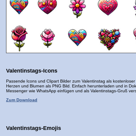
Valentinstags-Icons
Passende Icons und Clipart Bilder zum Valentinstag als kostenlos
Herzen und Blumen als PNG Bild. Einfach herunterladen und in Dok
Messenger wie WhatsApp einfügen und als Valentinstags-Gruß ver
Zum Download
Valentinstags-Emojis