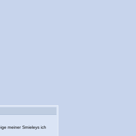
eige meiner Smieleys ich