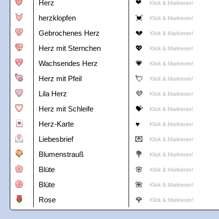
Herz
herzklopfen
Gebrochenes Herz
Herz mit Sternchen
Wachsendes Herz
Herz mit Pfeil
Lila Herz
Herz mit Schleife
Herz-Karte
Liebesbrief
Blumenstrauß
Blüte
Blüte
Rose