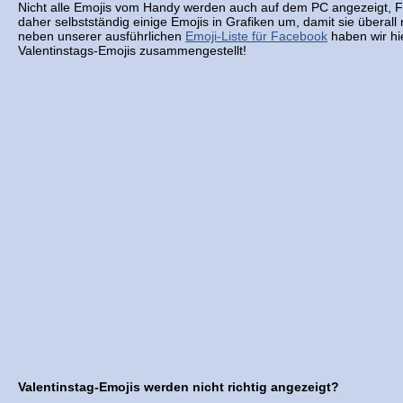
Nicht alle Emojis vom Handy werden auch auf dem PC angezeigt, 
daher selbstständig einige Emojis in Grafiken um, damit sie überall
neben unserer ausführlichen
Emoji-Liste für Facebook
haben wir hie
Valentinstags-Emojis zusammengestellt!
Valentinstag-Emojis werden nicht richtig angezeigt?