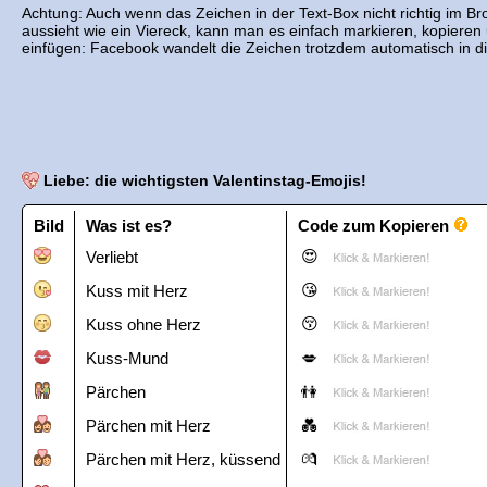
Achtung: Auch wenn das Zeichen in der Text-Box nicht richtig im Br
aussieht wie ein Viereck, kann man es einfach markieren, kopiere
einfügen: Facebook wandelt die Zeichen trotzdem automatisch in di
Liebe: die wichtigsten Valentinstag-Emojis!
Bild
Was ist es?
Code zum Kopieren
Verliebt
Kuss mit Herz
Kuss ohne Herz
Kuss-Mund
Pärchen
Pärchen mit Herz
Pärchen mit Herz, küssend