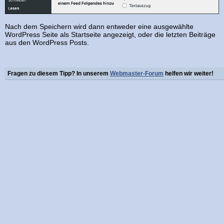
Nach dem Speichern wird dann entweder eine ausgewählte
WordPress Seite als Startseite angezeigt, oder die letzten Beiträge
aus den WordPress Posts.
Fragen zu diesem Tipp? In unserem
Webmaster-Forum
helfen wir weiter!