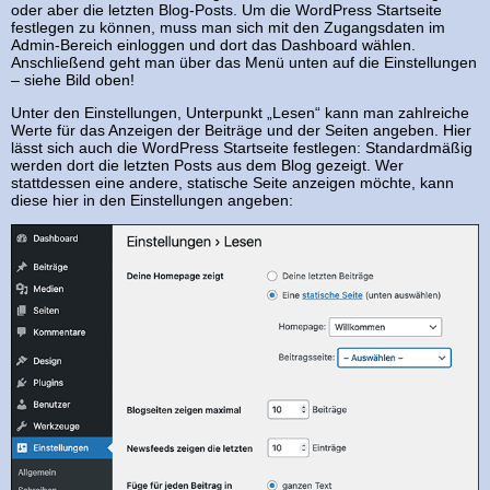
oder aber die letzten Blog-Posts. Um die WordPress Startseite
festlegen zu können, muss man sich mit den Zugangsdaten im
Admin-Bereich einloggen und dort das Dashboard wählen.
Anschließend geht man über das Menü unten auf die Einstellungen
– siehe Bild oben!
Unter den Einstellungen, Unterpunkt „Lesen“ kann man zahlreiche
Werte für das Anzeigen der Beiträge und der Seiten angeben. Hier
lässt sich auch die WordPress Startseite festlegen: Standardmäßig
werden dort die letzten Posts aus dem Blog gezeigt. Wer
stattdessen eine andere, statische Seite anzeigen möchte, kann
diese hier in den Einstellungen angeben: