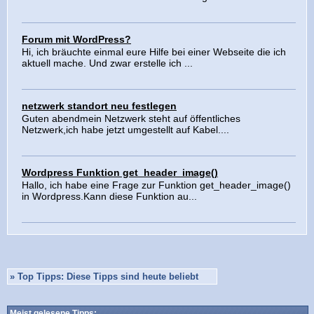
Forum mit WordPress?
Hi, ich bräuchte einmal eure Hilfe bei einer Webseite die ich
aktuell mache. Und zwar erstelle ich ...
netzwerk standort neu festlegen
Guten abendmein Netzwerk steht auf öffentliches
Netzwerk,ich habe jetzt umgestellt auf Kabel....
Wordpress Funktion get_header_image()
Hallo, ich habe eine Frage zur Funktion get_header_image()
in Wordpress.Kann diese Funktion au...
»
Top Tipps: Diese Tipps sind heute beliebt
Meist gelesene Tipps: