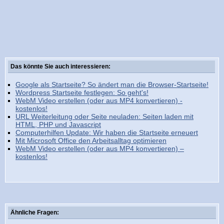
Das könnte Sie auch interessieren:
Google als Startseite? So ändert man die Browser-Startseite!
Wordpress Startseite festlegen: So geht's!
WebM Video erstellen (oder aus MP4 konvertieren) -
kostenlos!
URL Weiterleitung oder Seite neuladen: Seiten laden mit
HTML, PHP und Javascript
Computerhilfen Update: Wir haben die Startseite erneuert
Mit Microsoft Office den Arbeitsalltag optimieren
WebM Video erstellen (oder aus MP4 konvertieren) –
kostenlos!
Ähnliche Fragen: