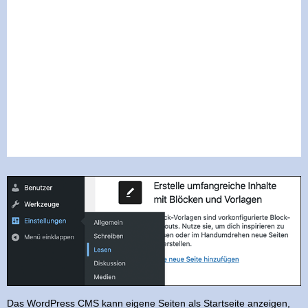
Das WordPress CMS kann eigene Seiten als Startseite anzeigen,