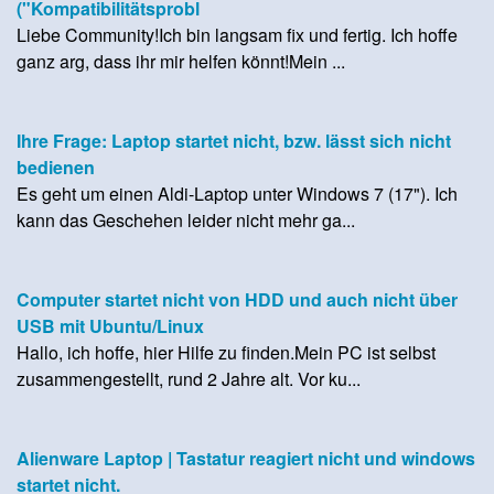
("Kompatibilitätsprobl
Liebe Community!Ich bin langsam fix und fertig. Ich hoffe
ganz arg, dass ihr mir helfen könnt!Mein ...
Ihre Frage: Laptop startet nicht, bzw. lässt sich nicht
bedienen
Es geht um einen Aldi-Laptop unter Windows 7 (17"). Ich
kann das Geschehen leider nicht mehr ga...
Computer startet nicht von HDD und auch nicht über
USB mit Ubuntu/Linux
Hallo, ich hoffe, hier Hilfe zu finden.Mein PC ist selbst
zusammengestellt, rund 2 Jahre alt. Vor ku...
Alienware Laptop | Tastatur reagiert nicht und windows
startet nicht.