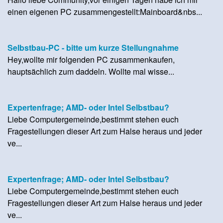
einen eigenen PC zusammengestellt:Mainboard&nbs...
Selbstbau-PC - bitte um kurze Stellungnahme
Hey,wollte mir folgenden PC zusammenkaufen,
hauptsächlich zum daddeln. Wollte mal wisse...
Expertenfrage; AMD- oder Intel Selbstbau?
Liebe Computergemeinde,bestimmt stehen euch
Fragestellungen dieser Art zum Halse heraus und jeder
ve...
Expertenfrage; AMD- oder Intel Selbstbau?
Liebe Computergemeinde,bestimmt stehen euch
Fragestellungen dieser Art zum Halse heraus und jeder
ve...