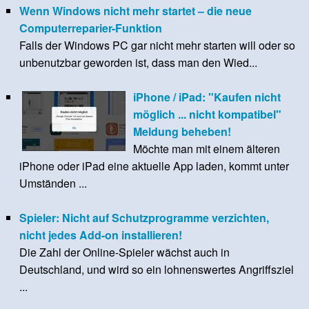
Wenn Windows nicht mehr startet – die neue
Computerreparier-Funktion
Falls der Windows PC gar nicht mehr starten will oder so
unbenutzbar geworden ist, dass man den Wied...
iPhone / iPad: "Kaufen nicht
möglich ... nicht kompatibel"
Meldung beheben!
Möchte man mit einem älteren
iPhone oder iPad eine aktuelle App laden, kommt unter
Umständen ...
Spieler: Nicht auf Schutzprogramme verzichten,
nicht jedes Add-on installieren!
Die Zahl der Online-Spieler wächst auch in
Deutschland, und wird so ein lohnenswertes Angriffsziel
...