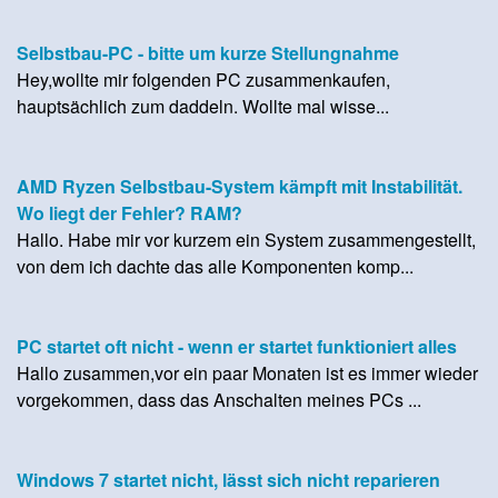
Selbstbau-PC - bitte um kurze Stellungnahme
Hey,wollte mir folgenden PC zusammenkaufen,
hauptsächlich zum daddeln. Wollte mal wisse...
AMD Ryzen Selbstbau-System kämpft mit Instabilität.
Wo liegt der Fehler? RAM?
Hallo. Habe mir vor kurzem ein System zusammengestellt,
von dem ich dachte das alle Komponenten komp...
PC startet oft nicht - wenn er startet funktioniert alles
Hallo zusammen,vor ein paar Monaten ist es immer wieder
vorgekommen, dass das Anschalten meines PCs ...
Windows 7 startet nicht, lässt sich nicht reparieren