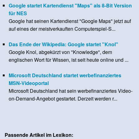
Google startet Kartendienst "Maps" als 8-Bit Version
für NES
Google hat seinen Kartendienst "Google Maps" jetzt auf
auf eines der meistverkauften Computerspiel-S...
Das Ende der Wikipedia: Google startet "Knol"
Google Knol, abgekürzt von "Knowledge", dem
englischen Wort für Wissen, ist seit heute online und ...
Microsoft Deutschland startet werbefinanziertes
MSN-Videoportal
Microsoft Deutschland hat sein werbefinanziertes Video-
on-Demand-Angebot gestartet. Derzeit werden r...
Passende Artikel im Lexikon: