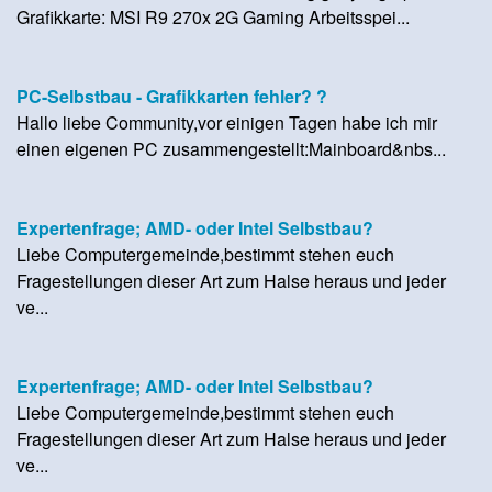
Grafikkarte: MSI R9 270x 2G Gaming Arbeitsspei...
PC-Selbstbau - Grafikkarten fehler? ?
Hallo liebe Community,vor einigen Tagen habe ich mir
einen eigenen PC zusammengestellt:Mainboard&nbs...
Expertenfrage; AMD- oder Intel Selbstbau?
Liebe Computergemeinde,bestimmt stehen euch
Fragestellungen dieser Art zum Halse heraus und jeder
ve...
Expertenfrage; AMD- oder Intel Selbstbau?
Liebe Computergemeinde,bestimmt stehen euch
Fragestellungen dieser Art zum Halse heraus und jeder
ve...