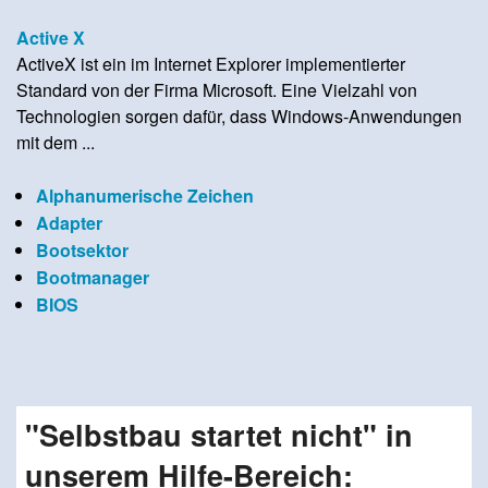
Active X
ActiveX ist ein im Internet Explorer implementierter
Standard von der Firma Microsoft. Eine Vielzahl von
Technologien sorgen dafür, dass Windows-Anwendungen
mit dem ...
Alphanumerische Zeichen
Adapter
Bootsektor
Bootmanager
BIOS
"Selbstbau startet nicht" in
unserem Hilfe-Bereich: