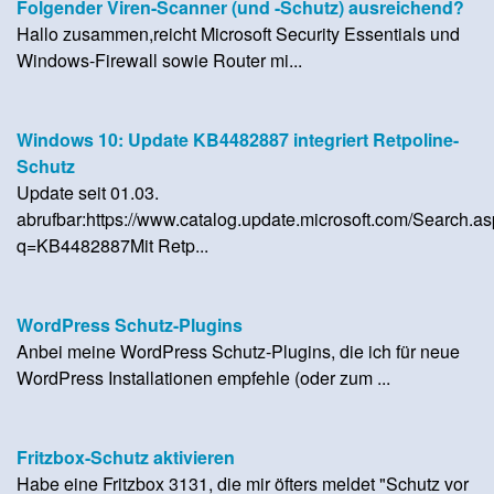
Folgender Viren-Scanner (und -Schutz) ausreichend?
Hallo zusammen,reicht Microsoft Security Essentials und
Windows-Firewall sowie Router mi...
Windows 10: Update KB4482887 integriert Retpoline-
Schutz
Update seit 01.03.
abrufbar:https://www.catalog.update.microsoft.com/Search.a
q=KB4482887Mit Retp...
WordPress Schutz-Plugins
Anbei meine WordPress Schutz-Plugins, die ich für neue
WordPress Installationen empfehle (oder zum ...
Fritzbox-Schutz aktivieren
Habe eine Fritzbox 3131, die mir öfters meldet "Schutz vor