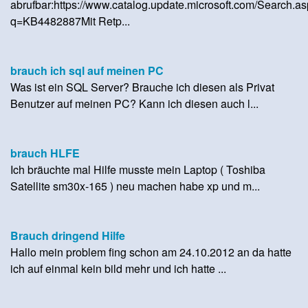
abrufbar:https://www.catalog.update.microsoft.com/Search.a
q=KB4482887Mit Retp...
brauch ich sql auf meinen PC
Was ist ein SQL Server? Brauche ich diesen als Privat
Benutzer auf meinen PC? Kann ich diesen auch l...
brauch HLFE
Ich bräuchte mal Hilfe musste mein Laptop ( Toshiba
Satellite sm30x-165 ) neu machen habe xp und m...
Brauch dringend Hilfe
Hallo mein problem fing schon am 24.10.2012 an da hatte
ich auf einmal kein bild mehr und ich hatte ...