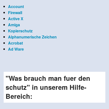
Account
Firewall
Active X
Amiga
Kopierschutz
Alphanumerische Zeichen
Acrobat
Ad Ware
"Was brauch man fuer den
schutz" in unserem Hilfe-
Bereich: