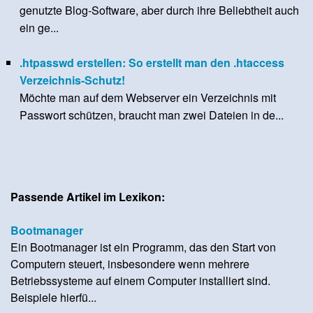
genutzte Blog-Software, aber durch ihre Beliebtheit auch
ein ge...
.htpasswd erstellen: So erstellt man den .htaccess
Verzeichnis-Schutz!
Möchte man auf dem Webserver ein Verzeichnis mit
Passwort schützen, braucht man zwei Dateien in de...
Passende Artikel im Lexikon:
Bootmanager
Ein Bootmanager ist ein Programm, das den Start von
Computern steuert, insbesondere wenn mehrere
Betriebssysteme auf einem Computer installiert sind.
Beispiele hierfü...