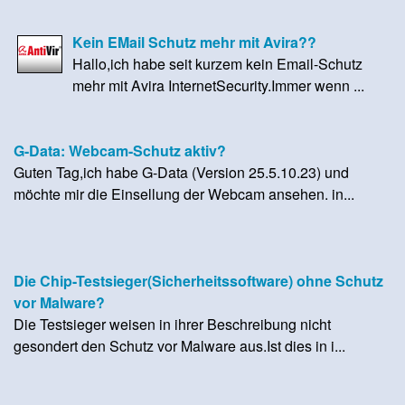
Kein EMail Schutz mehr mit Avira??
Hallo,ich habe seit kurzem kein Email-Schutz
mehr mit Avira InternetSecurity.Immer wenn ...
G-Data: Webcam-Schutz aktiv?
Guten Tag,ich habe G-Data (Version 25.5.10.23) und
möchte mir die Einsellung der Webcam ansehen. in...
Die Chip-Testsieger(Sicherheitssoftware) ohne Schutz
vor Malware?
Die Testsieger weisen in ihrer Beschreibung nicht
gesondert den Schutz vor Malware aus.Ist dies in i...