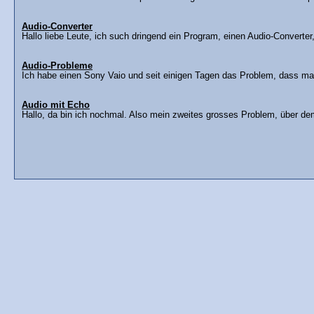
Audio-Converter
Hallo liebe Leute, ich such dringend ein Program, einen Audio-Converter,
Audio-Probleme
Ich habe einen Sony Vaio und seit einigen Tagen das Problem, dass man
Audio mit Echo
Hallo, da bin ich nochmal. Also mein zweites grosses Problem, über dem i