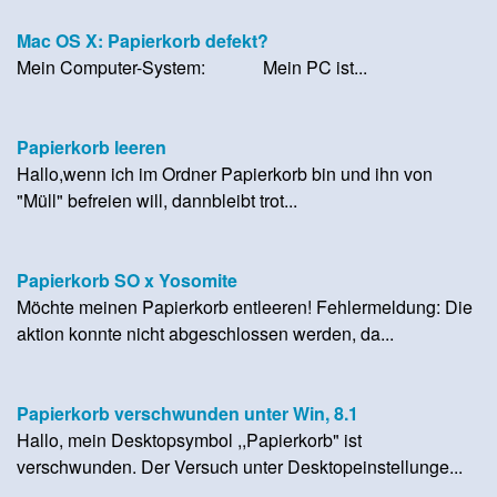
Mac OS X: Papierkorb defekt?
Mein Computer-System: Mein PC ist...
Papierkorb leeren
Hallo,wenn ich im Ordner Papierkorb bin und ihn von
"Müll" befreien will, dannbleibt trot...
Papierkorb SO x Yosomite
Möchte meinen Papierkorb entleeren! Fehlermeldung: Die
aktion konnte nicht abgeschlossen werden, da...
Papierkorb verschwunden unter Win, 8.1
Hallo, mein Desktopsymbol ,,Papierkorb" ist
verschwunden. Der Versuch unter Desktopeinstellunge...