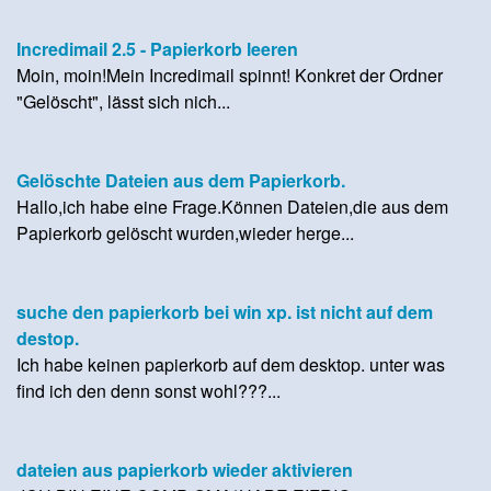
Incredimail 2.5 - Papierkorb leeren
Moin, moin!Mein Incredimail spinnt! Konkret der Ordner
"Gelöscht", lässt sich nich...
Gelöschte Dateien aus dem Papierkorb.
Hallo,ich habe eine Frage.Können Dateien,die aus dem
Papierkorb gelöscht wurden,wieder herge...
suche den papierkorb bei win xp. ist nicht auf dem
destop.
Ich habe keinen papierkorb auf dem desktop. unter was
find ich den denn sonst wohl???...
dateien aus papierkorb wieder aktivieren