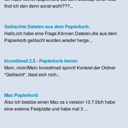
find ich den denn sonst wohl???...
Gelöschte Dateien aus dem Papierkorb.
Hallo,ich habe eine Frage.Können Dateien,die aus dem
Papierkorb gelöscht wurden,wieder herge...
Incredimail 2.5 - Papierkorb leeren
Moin, moin!Mein Incredimail spinnt! Konkret der Ordner
"Gelöscht", lässt sich nich...
Mac Papierkorb
Also ich besitze einen Mac os x version 10.7.5Ich habe
eine externe Festplatte und habe mal 3 ...