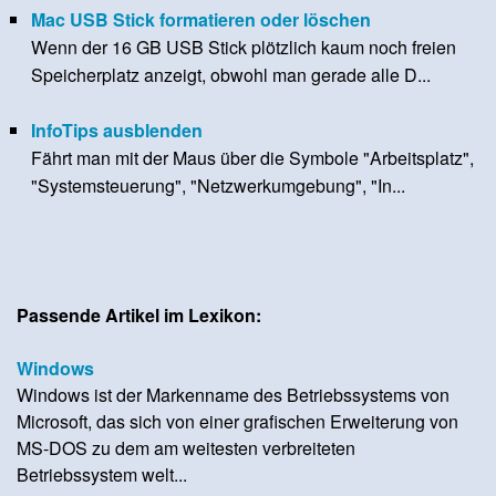
Mac USB Stick formatieren oder löschen
Wenn der 16 GB USB Stick plötzlich kaum noch freien
Speicherplatz anzeigt, obwohl man gerade alle D...
InfoTips ausblenden
Fährt man mit der Maus über die Symbole "Arbeitsplatz",
"Systemsteuerung", "Netzwerkumgebung", "In...
Passende Artikel im Lexikon:
Windows
Windows ist der Markenname des Betriebssystems von
Microsoft, das sich von einer grafischen Erweiterung von
MS-DOS zu dem am weitesten verbreiteten
Betriebssystem welt...