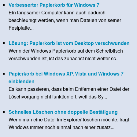
Verbesserter Papierkorb für Windows 7
Ein langsamer Computer kann auch dadurch
beschleunigt werden, wenn man Dateien von seiner
Festplatte...
Lösung: Papierkorb ist vom Desktop verschwunden
Wenn der Windows Papierkorb auf dem Schreibtisch
verschwunden ist, ist das zunächst nicht weiter sc...
Papierkorb bei Windows XP, Vista und Windows 7
einblenden
Es kann passieren, dass beim Entfernen einer Datei der
Löschvorgang nicht funktioniert, weil das Sy...
Schnelles Löschen ohne doppelte Bestätigung
Wenn man eine Datei im Explorer löschen möchte, fragt
Windows immer noch einmal nach einer zusätz...