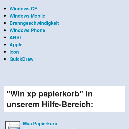
Windows CE
Windows Mobile
Brenngeschwindigkeit
Windows Phone
ANSI
Apple
Icon
QuickDraw
"Win xp papierkorb" in
unserem Hilfe-Bereich:
Mac Papierkorb