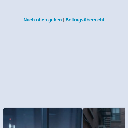
Nach oben gehen
|
Beitragsübersicht