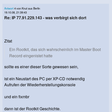
Antwort
4 von Knut aus Berlin
19.10.08, 21:39:43
Re: IP 77.91.229.143 - was verbirgt sich dort
Zitat
Ein Rootkit, das sich wahrscheinlich im Master Boot
Record eingenistet hatte
sollte es einer dieser Sorte gewesen sein,
ist ein Neustart des PC per XP-CD notwendig
Aufrufen der Wiederherstellungskonsole
und ein fixmbr
dann ist der Rootkit Geschichte.