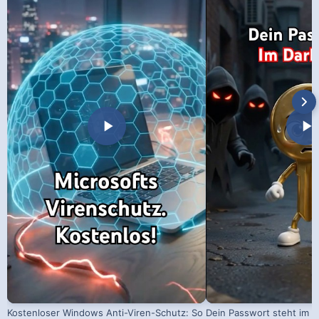
Kostenloser Windows Anti-Viren-Schutz: So
Dein Passwort steht im D