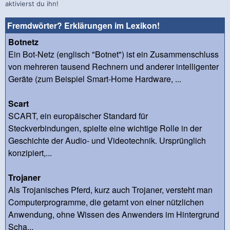
aktivierst du ihn!
Fremdwörter? Erklärungen im Lexikon!
Botnetz
Ein Bot-Netz (englisch "Botnet") ist ein Zusammenschluss
von mehreren tausend Rechnern und anderer intelligenter
Geräte (zum Beispiel Smart-Home Hardware, ...
Scart
SCART, ein europäischer Standard für
Steckverbindungen, spielte eine wichtige Rolle in der
Geschichte der Audio- und Videotechnik. Ursprünglich
konzipiert,...
Trojaner
Als Trojanisches Pferd, kurz auch Trojaner, versteht man
Computerprogramme, die getarnt von einer nützlichen
Anwendung, ohne Wissen des Anwenders im Hintergrund
Scha...