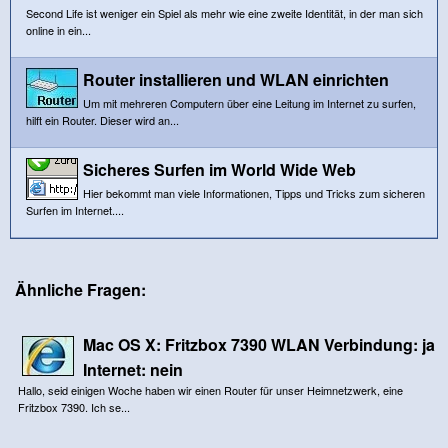
Second Life ist weniger ein Spiel als mehr wie eine zweite Identität, in der man sich
online in ein...
Router installieren und WLAN einrichten
Um mit mehreren Computern über eine Leitung im Internet zu surfen,
hilft ein Router. Dieser wird an...
Sicheres Surfen im World Wide Web
Hier bekommt man viele Informationen, Tipps und Tricks zum sicheren
Surfen im Internet....
Ähnliche Fragen:
Mac OS X: Fritzbox 7390 WLAN Verbindung: ja
Internet: nein
Hallo, seid einigen Woche haben wir einen Router für unser Heimnetzwerk, eine
Fritzbox 7390. Ich se...