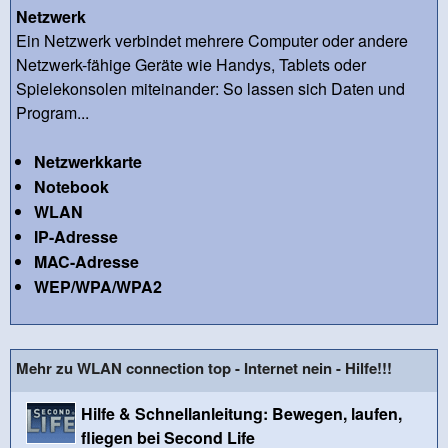
Netzwerk
Ein Netzwerk verbindet mehrere Computer oder andere
Netzwerk-fähige Geräte wie Handys, Tablets oder
Spielekonsolen miteinander: So lassen sich Daten und
Program...
Netzwerkkarte
Notebook
WLAN
IP-Adresse
MAC-Adresse
WEP/WPA/WPA2
Mehr zu WLAN connection top - Internet nein - Hilfe!!!
Hilfe & Schnellanleitung: Bewegen, laufen,
fliegen bei Second Life