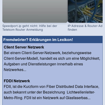
Speedport.ip geht nicht: Hilfe bei der
IP-Adresse & Router-Adr
Telekom Router Anmeldung
finden
Fremdwörter? Erklärungen im Lexikon!
Client Server Netzwerk
Bei einem Client-Server-Netzwerk, beziehungsweise
Client-Server-Modell, handelt es sich um eine Möglichkeit,
Aufgaben und Dienstleistungen innerhalb eines
Netzwerkes...
FDDI Netzwerk
FDII, ist die Kurzform von Fiber Distributed Data Interface,
auch bekannt unter der Bezeichnung Lichtwellenleiter-
Metro-Ring. FDII ist ein Netzwerk auf Glasfaserbas...