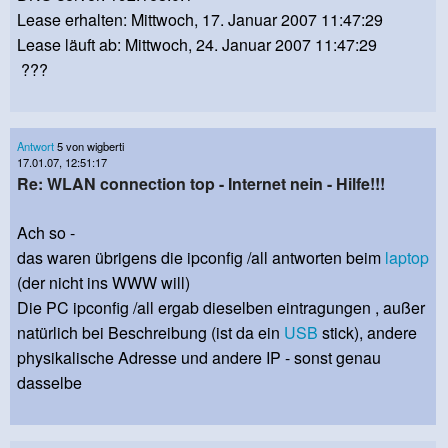
Lease erhalten: Mittwoch, 17. Januar 2007 11:47:29
Lease läuft ab: Mittwoch, 24. Januar 2007 11:47:29
???
Antwort
5 von wigberti
17.01.07, 12:51:17
Re: WLAN connection top - Internet nein - Hilfe!!!
Ach so -
das waren übrigens die ipconfig /all antworten beim
laptop
(der nicht ins WWW will)
Die PC ipconfig /all ergab dieselben eintragungen , außer
natürlich bei Beschreibung (ist da ein
USB
stick), andere
physikalische Adresse und andere IP - sonst genau
dasselbe