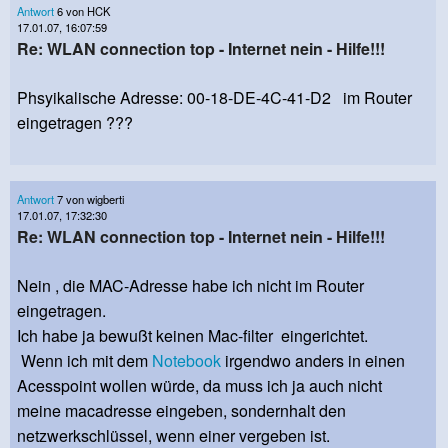
Antwort
6 von HCK
17.01.07, 16:07:59
Re: WLAN connection top - Internet nein - Hilfe!!!
Phsyikalische Adresse: 00-18-DE-4C-41-D2 im Router
eingetragen ???
Antwort
7 von wigberti
17.01.07, 17:32:30
Re: WLAN connection top - Internet nein - Hilfe!!!
Nein , die MAC-Adresse habe ich nicht im Router
eingetragen.
Ich habe ja bewußt keinen Mac-filter eingerichtet.
Wenn ich mit dem
Notebook
irgendwo anders in einen
Acesspoint wollen würde, da muss ich ja auch nicht
meine macadresse eingeben, sondernhalt den
netzwerkschlüssel, wenn einer vergeben ist.