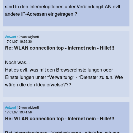
sind in den Internetoptionen unter Verbindung/LAN evtl.
andere IP-Adressen eingetragen ?
Antwort
12 von wigberti
17.01.07, 19:39:30
Re: WLAN connection top - Internet nein - Hilfe!!!
Noch was...
Hat es evtl. was mit den Browsereinstellungen oder
Einstellungen unter "Verwaltung" - "Dienste" zu tun. Wie
wären die den idealerweise???
Antwort
13 von wigberti
17.01.07, 19:41:56
Re: WLAN connection top - Internet nein - Hilfe!!!
Bei Internetoptionen - Verbindungen - gibt's bei mir nur