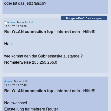
oder ist das jetzt falsch?
Danke sagen!
Hat geholfen?
Antwort
8 von
AchimL
17.01.07, 17:35:38
Re: WLAN connection top - Internet nein - Hilfe!!!
Hallo,
wie kommt den die Subnetmaske zustande ?
Normalerweise 255.255.255.0
Antwort
9 von HCK
17.01.07, 17:37:49
Re: WLAN connection top - Internet nein - Hilfe!!!
Netzwechsel
Einstellung für mehrere Router