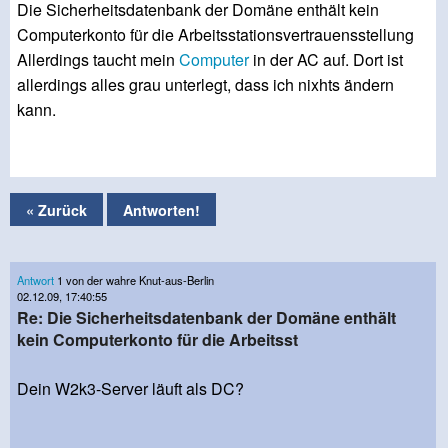
Die Sicherheitsdatenbank der Domäne enthält kein
Computerkonto für die Arbeitsstationsvertrauensstellung
Allerdings taucht mein
Computer
in der AC auf. Dort ist
allerdings alles grau unterlegt, dass ich nixhts ändern
kann.
« Zurück
Antworten!
Antwort
1 von der wahre Knut-aus-Berlin
02.12.09, 17:40:55
Re: Die Sicherheitsdatenbank der Domäne enthält
kein Computerkonto für die Arbeitsst
Dein W2k3-Server läuft als DC?