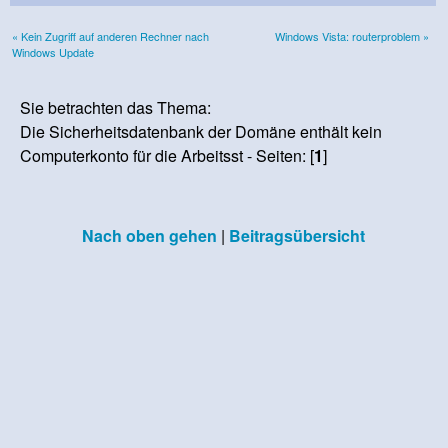
« Kein Zugriff auf anderen Rechner nach
Windows Vista: routerproblem »
Windows Update
Sie betrachten das Thema:
Die Sicherheitsdatenbank der Domäne enthält kein
Computerkonto für die Arbeitsst - Seiten: [
1
]
Nach oben gehen
|
Beitragsübersicht