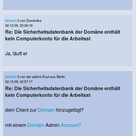
Antwort
2 von Domenika
02.12.09, 20:06:19
Re: Die Sicherheitsdatenbank der Domäne enthält
kein Computerkonto für die Arbeitsst
Ja, läuft er
Antwort
3 von der wahre Knut-aus-Berlin
02.12.09, 22:57:17
Re: Die Sicherheitsdatenbank der Domäne enthält
kein Computerkonto für die Arbeitsst
dein Client zur
Domain
hinzugefügt?
mit einem
Domain
Admin
Account?