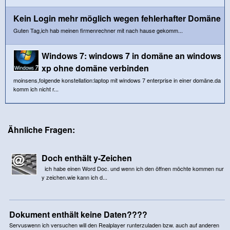
Kein Login mehr möglich wegen fehlerhafter Domäne
Guten Tag,ich hab meinen firmenrechner mit nach hause gekomm...
Windows 7: windows 7 in domäne an windows
xp ohne domäne verbinden
moinsens,folgende konstellation:laptop mit windows 7 enterprise in einer domäne.da
komm ich nicht r...
Ähnliche Fragen:
Doch enthält y-Zeichen
ich habe einen Word Doc. und wenn ich den öffnen möchte kommen nur
y zeichen.wie kann ich d...
Dokument enthält keine Daten????
Servuswenn ich versuchen will den Realplayer runterzuladen bzw. auch auf anderen