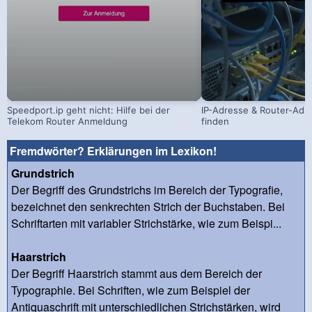
Speedport.ip geht nicht: Hilfe bei der
IP-Adresse & Router-Adr
Telekom Router Anmeldung
finden
Fremdwörter? Erklärungen im Lexikon!
Grundstrich
Der Begriff des Grundstrichs im Bereich der Typografie,
bezeichnet den senkrechten Strich der Buchstaben. Bei
Schriftarten mit variabler Strichstärke, wie zum Beispi...
Haarstrich
Der Begriff Haarstrich stammt aus dem Bereich der
Typographie. Bei Schriften, wie zum Beispiel der
Antiquaschrift mit unterschiedlichen Strichstärken, wird