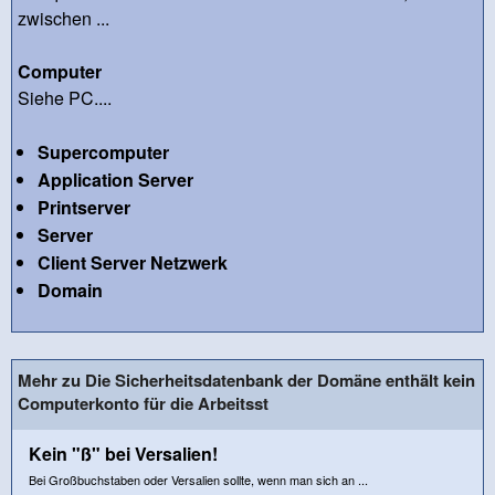
zwischen ...
Computer
Siehe PC....
Supercomputer
Application Server
Printserver
Server
Client Server Netzwerk
Domain
Mehr zu Die Sicherheitsdatenbank der Domäne enthält kein
Computerkonto für die Arbeitsst
Kein "ß" bei Versalien!
Bei Großbuchstaben oder Versalien sollte, wenn man sich an ...