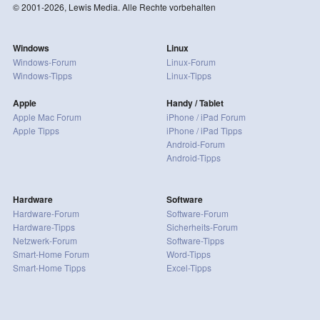
© 2001-2026, Lewis Media. Alle Rechte vorbehalten
Windows
Linux
Windows-Forum
Linux-Forum
Windows-Tipps
Linux-Tipps
Apple
Handy / Tablet
Apple Mac Forum
iPhone / iPad Forum
Apple Tipps
iPhone / iPad Tipps
Android-Forum
Android-Tipps
Hardware
Software
Hardware-Forum
Software-Forum
Hardware-Tipps
Sicherheits-Forum
Netzwerk-Forum
Software-Tipps
Smart-Home Forum
Word-Tipps
Smart-Home Tipps
Excel-Tipps