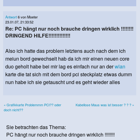
Antwort
6 von Moeter
23.01.07, 21:33:52
Re: PC hängt nur noch brauche dringen wirklich !!!!!!!!
DRINGEND HILFE!!!!!!!!!!!!!!
Also ich hatte das problem letztens auch nach dem ich
meiun bord gewechselt hab da ich mir einen neuen core
duo geholt habe bei mir lag es einfach nur an der
wlan
karte die tat sich mit dem bord pci steckplatz etwas dumm
nun habe ich sie getauscht und es geht wieder alles
« Grafikkarte Problemmm PCI?? oder
Kabellose Maus was ist besser ? ? ? »
doch nicht??
Sie betrachten das Thema:
PC hängt nur noch brauche dringen wirklich !!!!!!!!