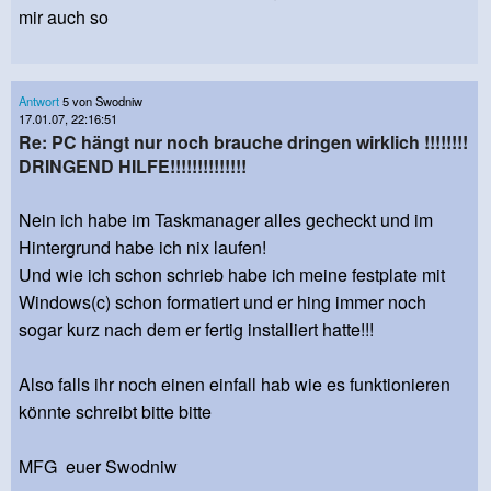
mir auch so
Antwort
5 von Swodniw
17.01.07, 22:16:51
Re: PC hängt nur noch brauche dringen wirklich !!!!!!!!
DRINGEND HILFE!!!!!!!!!!!!!!
Nein ich habe im Taskmanager alles gecheckt und im
Hintergrund habe ich nix laufen!
Und wie ich schon schrieb habe ich meine festplate mit
Windows(c) schon formatiert und er hing immer noch
sogar kurz nach dem er fertig installiert hatte!!!
Also falls ihr noch einen einfall hab wie es funktionieren
könnte schreibt bitte bitte
MFG euer Swodniw