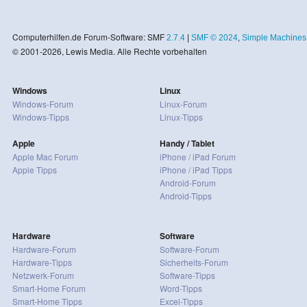
Computerhilfen.de Forum-Software: SMF
2.7.4
|
SMF © 2024
,
Simple Machines
© 2001-2026, Lewis Media. Alle Rechte vorbehalten
Windows
Linux
Windows-Forum
Linux-Forum
Windows-Tipps
Linux-Tipps
Apple
Handy / Tablet
Apple Mac Forum
iPhone / iPad Forum
Apple Tipps
iPhone / iPad Tipps
Android-Forum
Android-Tipps
Hardware
Software
Hardware-Forum
Software-Forum
Hardware-Tipps
Sicherheits-Forum
Netzwerk-Forum
Software-Tipps
Smart-Home Forum
Word-Tipps
Smart-Home Tipps
Excel-Tipps