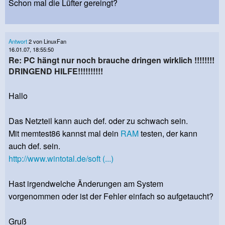
Schon mal die Lüfter gereingt?
Antwort
2 von LinuxFan
16.01.07, 18:55:50
Re: PC hängt nur noch brauche dringen wirklich !!!!!!!!
DRINGEND HILFE!!!!!!!!!!
Hallo
Das Netzteil kann auch def. oder zu schwach sein.
Mit memtest86 kannst mal dein
RAM
testen, der kann
auch def. sein.
http://www.wintotal.de/soft (...)
Hast irgendwelche Änderungen am System
vorgenommen oder ist der Fehler einfach so aufgetaucht?
Gruß