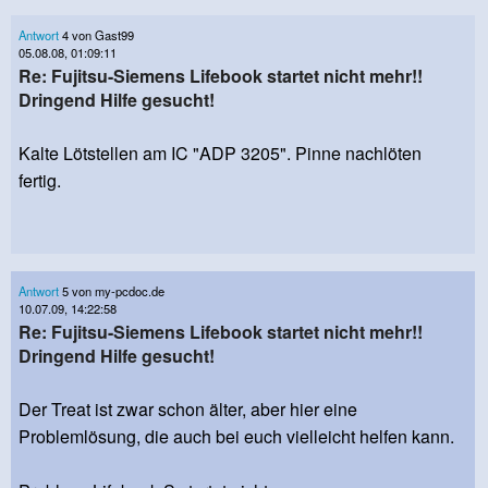
Antwort
4 von Gast99
05.08.08, 01:09:11
Re: Fujitsu-Siemens Lifebook startet nicht mehr!!
Dringend Hilfe gesucht!
Kalte Lötstellen am IC "ADP 3205". Pinne nachlöten
fertig.
Antwort
5 von my-pcdoc.de
10.07.09, 14:22:58
Re: Fujitsu-Siemens Lifebook startet nicht mehr!!
Dringend Hilfe gesucht!
Der Treat ist zwar schon älter, aber hier eine
Problemlösung, die auch bei euch vielleicht helfen kann.