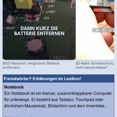
BIOS Passwort vergessen! Batterie
SD Karte Schreibschutz a
entfernen!
nicht beschreibbar?
Fremdwörter? Erklärungen im Lexikon!
Notebook
Ein Notebook ist ein kleiner, zusammklappbarer Computer
für unterwegs. Er besteht aus Tastatur, Touchpad oder
ähnlichem Mausersatz, Bildschirm und dem Innenlebe...