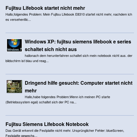
Fujitsu Lifebook startet nicht mehr
Hallo,folgendes Problem: Mein Fujitsu Lifebook E8310 startet nicht mehr, nachdem ich
es versehentlic...
Windows XP: fujitsu siemens lifebook e series
schaltet sich nicht aus
hallonach dem herunterfahren schaltet sich mein notebook nicht aus. der
bildschirm ist blau und reag...
Dringend hilfe gesucht: Computer startet nicht
mehr
Hallo,habe folgendes Problem:Wenn ich meinen PC starte
(Betriebssystem egal) schaltet sich der PC na...
Fujitsu Siemens Lifebook Notebook
Das Gerät erkennt die Festplatte nicht mehr. Ursprünglicher Fehler: blueScreen,
Festplatte gewechs...