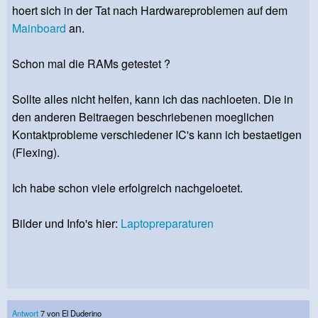
hoert sich in der Tat nach Hardwareproblemen auf dem
Mainboard
an.
Schon mal die RAMs getestet ?
Sollte alles nicht helfen, kann ich das nachloeten. Die in
den anderen Beitraegen beschriebenen moeglichen
Kontaktprobleme verschiedener IC's kann ich bestaetigen
(Flexing).
Ich habe schon viele erfolgreich nachgeloetet.
Bilder und Info's hier:
Laptopreparaturen
Antwort
7 von El Duderino