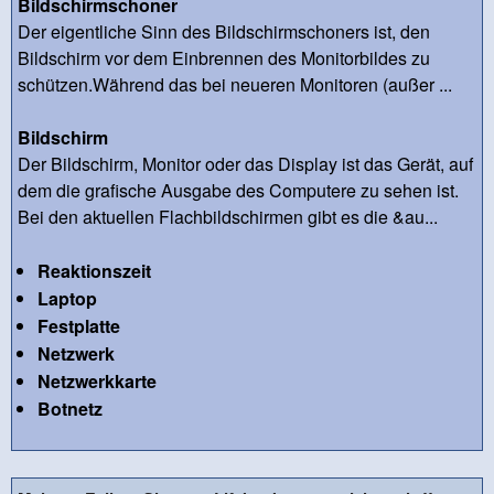
Bildschirmschoner
Der eigentliche Sinn des Bildschirmschoners ist, den
Bildschirm vor dem Einbrennen des Monitorbildes zu
schützen.Während das bei neueren Monitoren (außer ...
Bildschirm
Der Bildschirm, Monitor oder das Display ist das Gerät, auf
dem die grafische Ausgabe des Computere zu sehen ist.
Bei den aktuellen Flachbildschirmen gibt es die &au...
Reaktionszeit
Laptop
Festplatte
Netzwerk
Netzwerkkarte
Botnetz