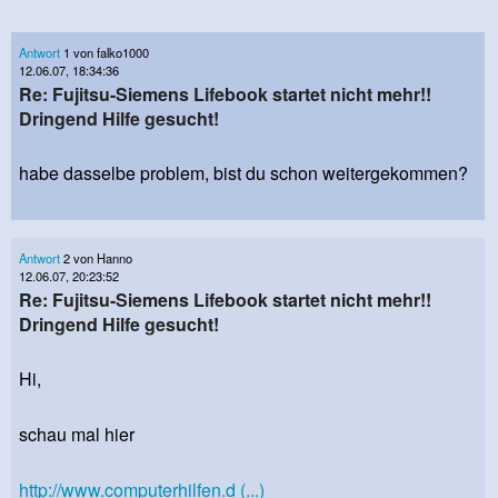
Antwort
1 von falko1000
12.06.07, 18:34:36
Re: Fujitsu-Siemens Lifebook startet nicht mehr!!
Dringend Hilfe gesucht!
habe dasselbe problem, bist du schon weitergekommen?
Antwort
2 von Hanno
12.06.07, 20:23:52
Re: Fujitsu-Siemens Lifebook startet nicht mehr!!
Dringend Hilfe gesucht!
Hi,
schau mal hier
http://www.computerhilfen.d (...)