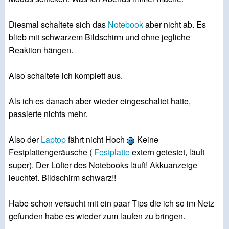
Diesmal schaltete sich das
Notebook
aber nicht ab. Es
blieb mit schwarzem Bildschirm und ohne jegliche
Reaktion hängen.
Also schaltete ich komplett aus.
Als ich es danach aber wieder eingeschaltet hatte,
passierte nichts mehr.
Also der
Laptop
fährt nicht Hoch
Keine
Festplattengeräusche (
Festplatte
extern getestet, läuft
super). Der Lüfter des Notebooks läuft! Akkuanzeige
leuchtet. Bildschirm schwarz!!
Habe schon versucht mit ein paar Tips die ich so im Netz
gefunden habe es wieder zum laufen zu bringen.