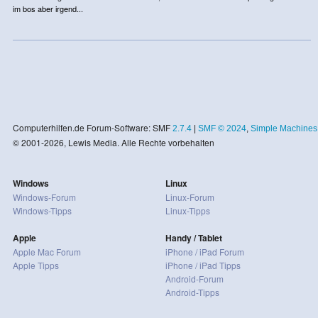
im bos aber irgend...
Computerhilfen.de Forum-Software: SMF
2.7.4
|
SMF © 2024
,
Simple Machines
© 2001-2026, Lewis Media. Alle Rechte vorbehalten
Windows
Linux
Windows-Forum
Linux-Forum
Windows-Tipps
Linux-Tipps
Apple
Handy / Tablet
Apple Mac Forum
iPhone / iPad Forum
Apple Tipps
iPhone / iPad Tipps
Android-Forum
Android-Tipps