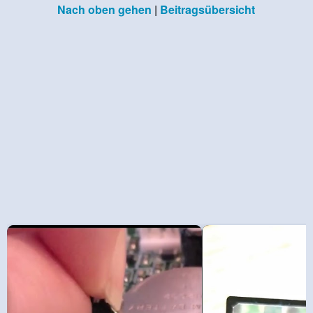
Nach oben gehen
|
Beitragsübersicht