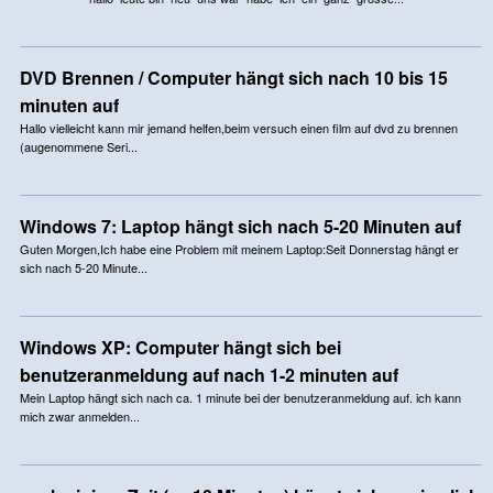
DVD Brennen / Computer hängt sich nach 10 bis 15
minuten auf
Hallo vielleicht kann mir jemand helfen,beim versuch einen film auf dvd zu brennen
(augenommene Seri...
Windows 7: Laptop hängt sich nach 5-20 Minuten auf
Guten Morgen,Ich habe eine Problem mit meinem Laptop:Seit Donnerstag hängt er
sich nach 5-20 Minute...
Windows XP: Computer hängt sich bei
benutzeranmeldung auf nach 1-2 minuten auf
Mein Laptop hängt sich nach ca. 1 minute bei der benutzeranmeldung auf. ich kann
mich zwar anmelden...