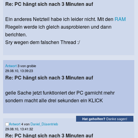
Re: PC hängt sich nach 3 Minuten auf
Ein anderes Netzteil habe ich leider nicht. Mit den
RAM
Riegeln werde ich gleich ausprobieren und dann
berichten.
Sry wegen dem falschen Thread :/
Antwort
3 von grobie
29.08.10, 13:39:23
Re: PC hängt sich nach 3 Minuten auf
geile Sache jetzt funktioniert der PC garnicht mehr
sondern macht alle drei sekunden ein KLICK
Danke sagen!
Hat geholfen?
Antwort
4 von
Daniel_Düsentrieb
29.08.10, 13:41:32
Re: PC hängt sich nach 3 Minuten auf