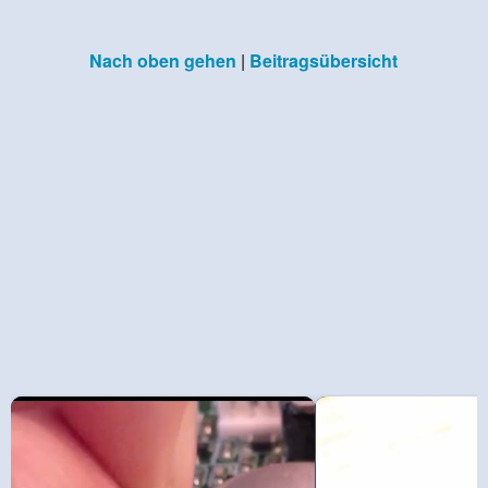
Nach oben gehen
|
Beitragsübersicht