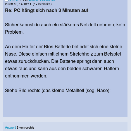
29.08.10, 14:10:11
(1x bedankt )
Re: PC hängt sich nach 3 Minuten auf
Sicher kannst du auch ein stärkeres Netzteil nehmen, kein
Problem.
An dem Halter der Bios-Batterie befindet sich eine kleine
Nase. Diese einfach mit einem Streichholz zum Beispiel
etwas zurückdrücken. Die Batterie springt dann auch
etwas raus und kann aus den beiden schwaren Haltern
entnommen werden.
Siehe Bild rechts (das kleine Metallteil (sog. Nase):
Antwort
8 von grobie