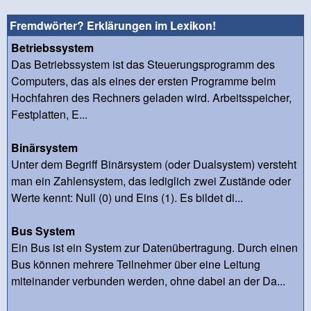
Fremdwörter? Erklärungen im Lexikon!
Betriebssystem
Das Betriebssystem ist das Steuerungsprogramm des
Computers, das als eines der ersten Programme beim
Hochfahren des Rechners geladen wird. Arbeitsspeicher,
Festplatten, E...
Binärsystem
Unter dem Begriff Binärsystem (oder Dualsystem) versteht
man ein Zahlensystem, das lediglich zwei Zustände oder
Werte kennt: Null (0) und Eins (1). Es bildet di...
Bus System
Ein Bus ist ein System zur Datenübertragung. Durch einen
Bus können mehrere Teilnehmer über eine Leitung
miteinander verbunden werden, ohne dabei an der Da...