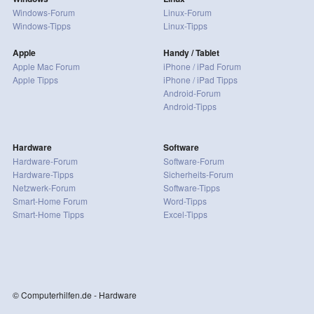
Windows-Forum
Linux-Forum
Windows-Tipps
Linux-Tipps
Apple
Handy / Tablet
Apple Mac Forum
iPhone / iPad Forum
Apple Tipps
iPhone / iPad Tipps
Android-Forum
Android-Tipps
Hardware
Software
Hardware-Forum
Software-Forum
Hardware-Tipps
Sicherheits-Forum
Netzwerk-Forum
Software-Tipps
Smart-Home Forum
Word-Tipps
Smart-Home Tipps
Excel-Tipps
© Computerhilfen.de - Hardware