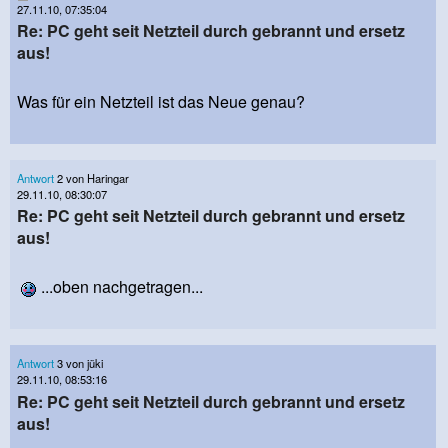
27.11.10, 07:35:04
Re: PC geht seit Netzteil durch gebrannt und ersetz
aus!
Was für ein Netzteil ist das Neue genau?
Antwort
2 von Haringar
29.11.10, 08:30:07
Re: PC geht seit Netzteil durch gebrannt und ersetz
aus!
...oben nachgetragen...
Antwort
3 von jüki
29.11.10, 08:53:16
Re: PC geht seit Netzteil durch gebrannt und ersetz
aus!