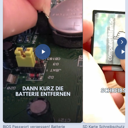
BIOS Passwort vergessen! Batterie
SD Karte Schreibschutz a