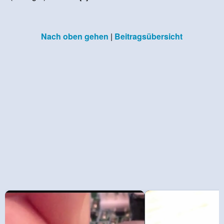
Nach oben gehen
|
Beitragsübersicht