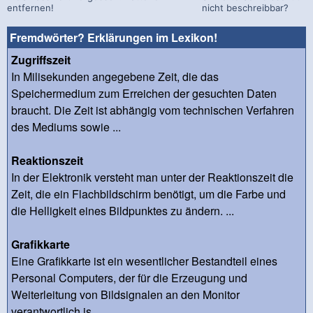
entfernen!
nicht beschreibbar?
Fremdwörter? Erklärungen im Lexikon!
Zugriffszeit
In Milisekunden angegebene Zeit, die das
Speichermedium zum Erreichen der gesuchten Daten
braucht. Die Zeit ist abhängig vom technischen Verfahren
des Mediums sowie ...
Reaktionszeit
In der Elektronik versteht man unter der Reaktionszeit die
Zeit, die ein Flachbildschirm benötigt, um die Farbe und
die Helligkeit eines Bildpunktes zu ändern. ...
Grafikkarte
Eine Grafikkarte ist ein wesentlicher Bestandteil eines
Personal Computers, der für die Erzeugung und
Weiterleitung von Bildsignalen an den Monitor
verantwortlich is...