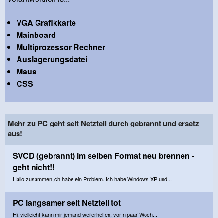
VGA Grafikkarte
Mainboard
Multiprozessor Rechner
Auslagerungsdatei
Maus
CSS
Mehr zu PC geht seit Netzteil durch gebrannt und ersetz
aus!
SVCD (gebrannt) im selben Format neu brennen -
geht nicht!!
Hallo zusammen,ich habe ein Problem. Ich habe Windows XP und...
PC langsamer seit Netzteil tot
Hi, vielleicht kann mir jemand weiterhelfen, vor n paar Woch...