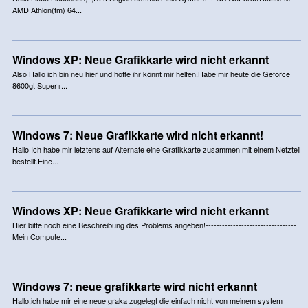
AMD Athlon(tm) 64...
Windows XP: Neue Grafikkarte wird nicht erkannt
Also Hallo ich bin neu hier und hoffe ihr könnt mir helfen.Habe mir heute die Geforce
8600gt Super+...
Windows 7: Neue Grafikkarte wird nicht erkannt!
Hallo Ich habe mir letztens auf Alternate eine Grafikkarte zusammen mit einem Netzteil
bestellt.Eine...
Windows XP: Neue Grafikkarte wird nicht erkannt
Hier bitte noch eine Beschreibung des Problems angeben!---------------------------------
Mein Compute...
Windows 7: neue grafikkarte wird nicht erkannt
Hallo,ich habe mir eine neue graka zugelegt die einfach nicht von meinem system