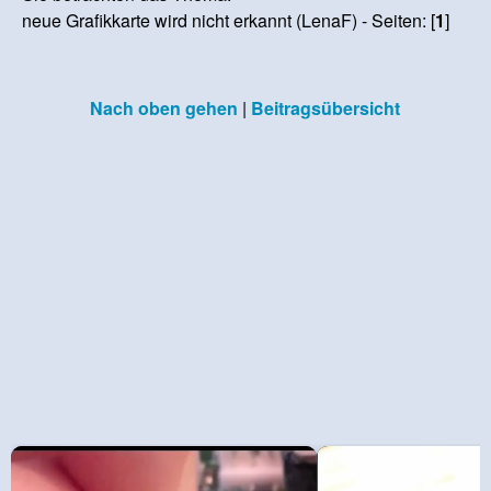
neue Grafikkarte wird nicht erkannt (LenaF) - Seiten: [
1
]
Nach oben gehen
|
Beitragsübersicht