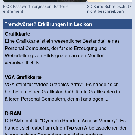
BIOS Passwort vergessen! Batterie
SD Karte Schreibschutz a
entfernen!
nicht beschreibbar?
Fremdwörter? Erklärungen im Lexikon!
Grafikkarte
Eine Grafikkarte ist ein wesentlicher Bestandteil eines
Personal Computers, der für die Erzeugung und
Weiterleitung von Bildsignalen an den Monitor
verantwortlich is...
VGA Grafikkarte
VGA steht für "Video Graphics Array". Es handelt sich
hierbei um einen Grafikstandard für die Grafikkarten in
älteren Personal Computern, der mit analogen ...
D-RAM
D-RAM steht für "Dynamic Random Access Memory". Es
handelt sich dabei um einen Typ von Arbeitsspeicher, der
in den meisten Computern und vielen anderen