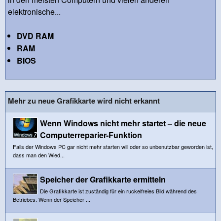
elektronische...
DVD RAM
RAM
BIOS
Mehr zu neue Grafikkarte wird nicht erkannt
Wenn Windows nicht mehr startet – die neue
Computerreparier-Funktion
Falls der Windows PC gar nicht mehr starten will oder so unbenutzbar geworden ist,
dass man den Wied...
Speicher der Grafikkarte ermitteln
Die Grafikkarte ist zuständig für ein ruckelfreies Bild während des
Betriebes. Wenn der Speicher ...