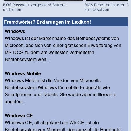
BIOS Passwort vergessen! Batterie
BIOS Reset bei älteren C
entfernen!
zurücksetzen
Fremdwörter? Erklärungen im Lexikon!
Windows
Windows ist der Markenname des Betriebssystems von
Microsoft, das sich von einer grafischen Erweiterung von
MS-DOS zu dem am weitesten verbreiteten
Betriebssystem welt...
Windows Mobile
Windows Mobile ist die Version von Microsofts
Betriebssystem Windows für mobile Endgeräte wie
Smartphones und Tablets. Sie wurde aber mittlerweile
abgelöst...
Windows CE
Windows CE, oft abgekürzt als WinCE, ist ein
Betriebssystem von Microsoft, das speziell für Handheld-