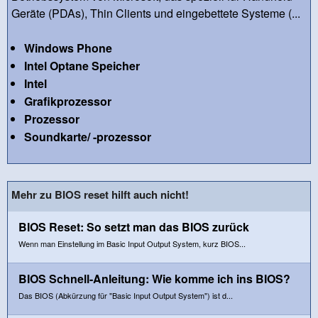
Geräte (PDAs), Thin Clients und eingebettete Systeme (...
Windows Phone
Intel Optane Speicher
Intel
Grafikprozessor
Prozessor
Soundkarte/ -prozessor
Mehr zu BIOS reset hilft auch nicht!
BIOS Reset: So setzt man das BIOS zurück
Wenn man Einstellung im Basic Input Output System, kurz BIOS...
BIOS Schnell-Anleitung: Wie komme ich ins BIOS?
Das BIOS (Abkürzung für "Basic Input Output System") ist d...