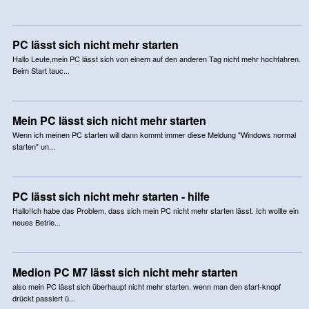
PC lässt sich nicht mehr starten
Hallo Leute,mein PC lässt sich von einem auf den anderen Tag nicht mehr hochfahren.
Beim Start tauc...
Mein PC lässt sich nicht mehr starten
Wenn ich meinen PC starten will dann kommt immer diese Meldung "Windows normal
starten" un...
PC lässt sich nicht mehr starten - hilfe
Hallo!Ich habe das Problem, dass sich mein PC nicht mehr starten lässt. Ich wollte ein
neues Betrie...
Medion PC M7 lässt sich nicht mehr starten
also mein PC lässt sich überhaupt nicht mehr starten. wenn man den start-knopf
drückt passiert ü...