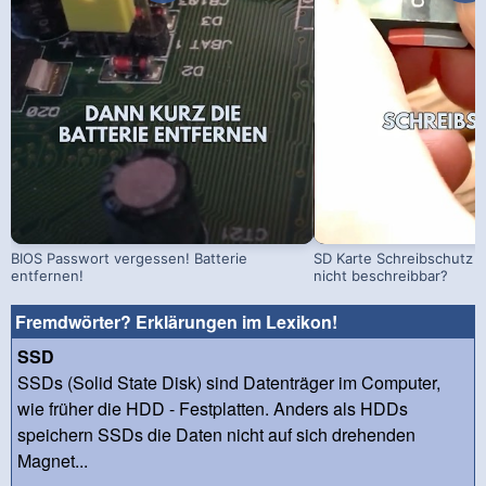
BIOS Passwort vergessen! Batterie
SD Karte Schreibschutz a
entfernen!
nicht beschreibbar?
Fremdwörter? Erklärungen im Lexikon!
SSD
SSDs (Solid State Disk) sind Datenträger im Computer,
wie früher die HDD - Festplatten. Anders als HDDs
speichern SSDs die Daten nicht auf sich drehenden
Magnet...