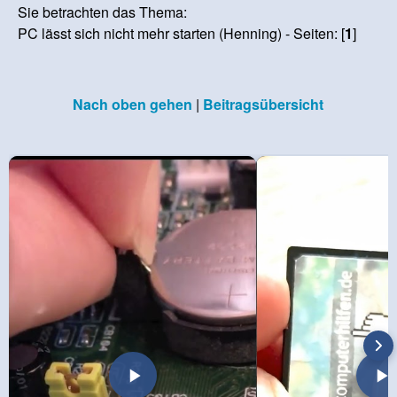
Sie betrachten das Thema:
PC lässt sich nicht mehr starten (Henning) - Seiten: [
1
]
Nach oben gehen
|
Beitragsübersicht