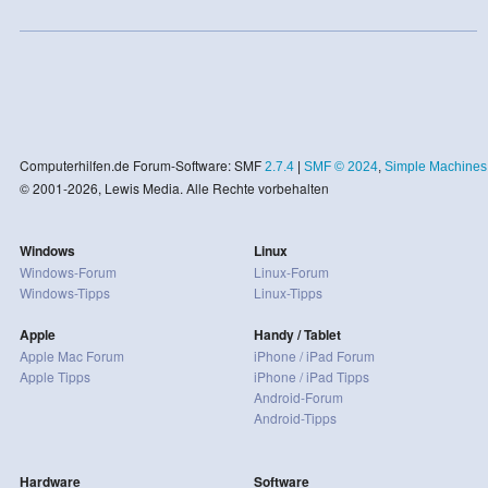
Computerhilfen.de Forum-Software: SMF
2.7.4
|
SMF © 2024
,
Simple Machines
© 2001-2026, Lewis Media. Alle Rechte vorbehalten
Windows
Linux
Windows-Forum
Linux-Forum
Windows-Tipps
Linux-Tipps
Apple
Handy / Tablet
Apple Mac Forum
iPhone / iPad Forum
Apple Tipps
iPhone / iPad Tipps
Android-Forum
Android-Tipps
Hardware
Software