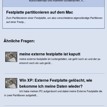
Ausschaltknopf und Rubriken-Schaltflächen, h...
Festplatte partitionieren auf dem Mac
Zum Partitionieren einer Festplatte, um also verschiedene eigenständige Partitionen
auf einer Festp...
Ähnliche Fragen:
meine externe festplatte ist kaputt
meine externe festplatte ist runtergefallen, sie geht noch an und der pc
erkennt noch ein usb gerät...
Win XP: Externe Festplatte gelöscht, wie
bekomme ich meine Daten wieder?
Ich habe meinen PC aufgeräumt und dabei meine Externe Festplatte die
in zwei Partitionen aufgeteilt...