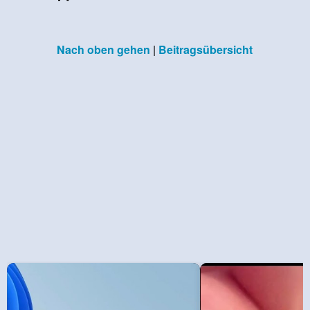
Nach oben gehen
|
Beitragsübersicht