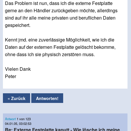
Das Problem ist nun, dass ich die externe Festplatte
gerne an den Händler zurückgeben möchte, allerdings
sind auf ihr alle meine privaten und beruflichen Daten
gespeichert.
Kennt jmd. eine zuverlässige Möglichkeit, wie ich die
Daten auf der externen Festplatte gelöscht bekomme,
ohne dass ich sie physisch zerstören muss.
Vielen Dank
Peter
« Zurück
Antworten!
Antwort
1 von 123
04.01.05, 03:02:53
Re: Externe Festplatte kaputt - Wie lösche ich meine