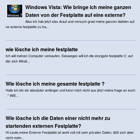
Windows Vista: Wie bringe ich meine ganzen
Daten von der Festplatte auf eine externe?
Also ich hab jetzt slax drauf und versuch grad meine ganzen dateien auf
ne externe festplatte zu tra...
wie lösche ich meine festplatte
Ich will meinen Computer verkaufen. Deswegen will ich die einzigste festplatte C: auf
der sich Windi...
Wie lösche ich meine gesamte festplatte ?
Hallo ich bin ein absoluter anfänger und kenn mich nicht aus jetzt meine frage an euch
. " WIE...
Wie lösche ich die Daten einer nicht mehr zu
startenden externen Festplatte?
Hi Leute,meine Externe Festplatte ist wohl voll mit sehr privaten Daten, läßt sich aber
nicht mehr...