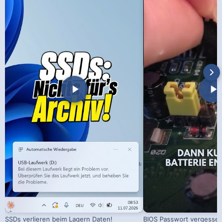
SSDs verlieren beim Lagern Daten!
BIOS Passwort vergessen!