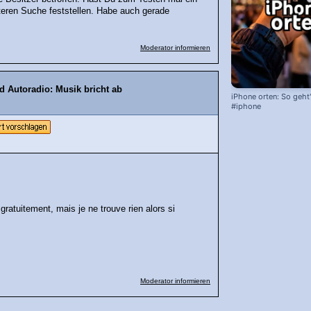
teren Suche feststellen. Habe auch gerade
Moderator informieren
 Autoradio: Musik bricht ab
iPhone orten: So geht'
#iphone
ratuitement, mais je ne trouve rien alors si
Moderator informieren