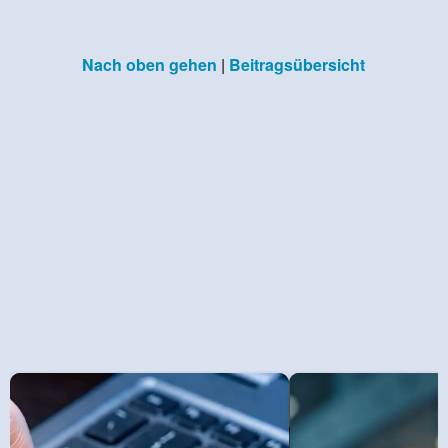
Nach oben gehen
|
Beitragsübersicht