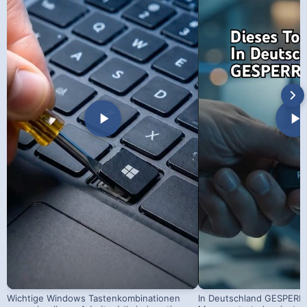
Wichtige Windows Tastenkombinationen
In Deutschland GESPERRT