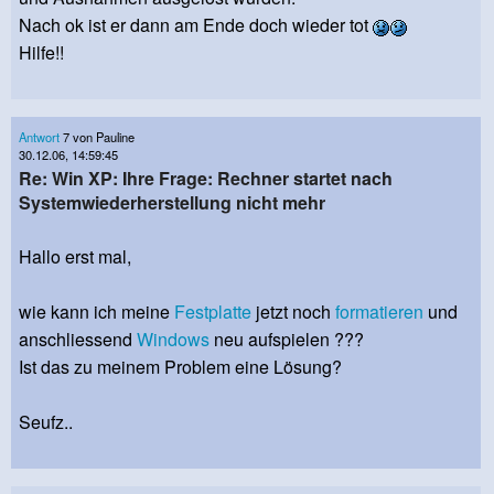
Nach ok ist er dann am Ende doch wieder tot
Hilfe!!
Antwort
7 von Pauline
30.12.06, 14:59:45
Re: Win XP: Ihre Frage: Rechner startet nach
Systemwiederherstellung nicht mehr
Hallo erst mal,
wie kann ich meine
Festplatte
jetzt noch
formatieren
und
anschliessend
Windows
neu aufspielen ???
Ist das zu meinem Problem eine Lösung?
Seufz..