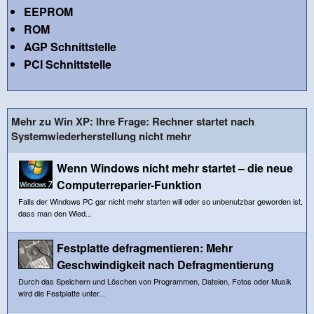
EEPROM
ROM
AGP Schnittstelle
PCI Schnittstelle
Mehr zu Win XP: Ihre Frage: Rechner startet nach
Systemwiederherstellung nicht mehr
Wenn Windows nicht mehr startet – die neue
Computerreparier-Funktion
Falls der Windows PC gar nicht mehr starten will oder so unbenutzbar geworden ist,
dass man den Wied...
Festplatte defragmentieren: Mehr
Geschwindigkeit nach Defragmentierung
Durch das Speichern und Löschen von Programmen, Dateien, Fotos oder Musik
wird die Festplatte unter...