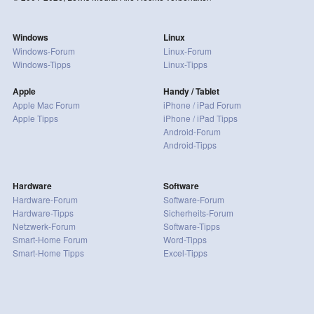
Windows
Linux
Windows-Forum
Linux-Forum
Windows-Tipps
Linux-Tipps
Apple
Handy / Tablet
Apple Mac Forum
iPhone / iPad Forum
Apple Tipps
iPhone / iPad Tipps
Android-Forum
Android-Tipps
Hardware
Software
Hardware-Forum
Software-Forum
Hardware-Tipps
Sicherheits-Forum
Netzwerk-Forum
Software-Tipps
Smart-Home Forum
Word-Tipps
Smart-Home Tipps
Excel-Tipps