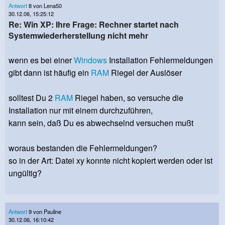
Antwort
8 von Lena50
30.12.06, 15:25:12
Re: Win XP: Ihre Frage: Rechner startet nach
Systemwiederherstellung nicht mehr
wenn es bei einer
Windows
Installation Fehlermeldungen
gibt dann ist häufig ein
RAM
Riegel der Auslöser
solltest Du 2
RAM
Riegel haben, so versuche die
Installation nur mit einem durchzuführen,
kann sein, daß Du es abwechselnd versuchen mußt
woraus bestanden die Fehlermeldungen?
so in der Art: Datei xy konnte nicht kopiert werden oder ist
ungültig?
Antwort
9 von Pauline
30.12.06, 16:10:42