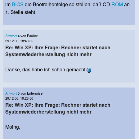
im
BIOS
die Bootreihenfolge so stellen, daß CD
ROM
an
1. Stelle steht
Antwort
4 von Pauline
29.12.06, 18:43:35
Re: Win XP: Ihre Frage: Rechner startet nach
Systemwiederherstellung nicht mehr
Danke, das habe ich schon gemacht
Antwort
5 von Enterprise
29.12.06, 19:28:50
Re: Win XP: Ihre Frage: Rechner startet nach
Systemwiederherstellung nicht mehr
Moing,