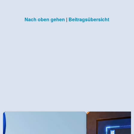
Nach oben gehen
|
Beitragsübersicht