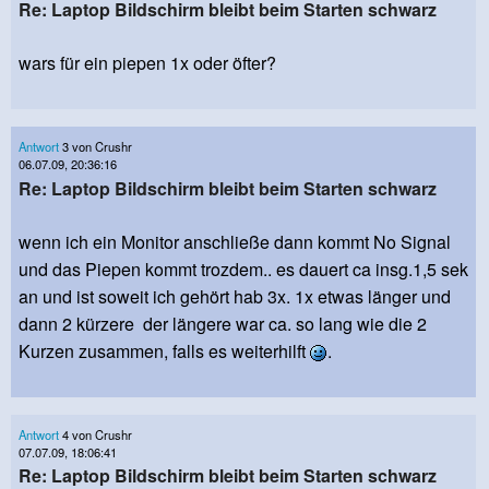
Re: Laptop Bildschirm bleibt beim Starten schwarz
wars für ein piepen 1x oder öfter?
Antwort
3 von Crushr
06.07.09, 20:36:16
Re: Laptop Bildschirm bleibt beim Starten schwarz
wenn ich ein Monitor anschließe dann kommt No Signal
und das Piepen kommt trozdem.. es dauert ca insg.1,5 sek
an und ist soweit ich gehört hab 3x. 1x etwas länger und
dann 2 kürzere der längere war ca. so lang wie die 2
Kurzen zusammen, falls es weiterhilft
.
Antwort
4 von Crushr
07.07.09, 18:06:41
Re: Laptop Bildschirm bleibt beim Starten schwarz