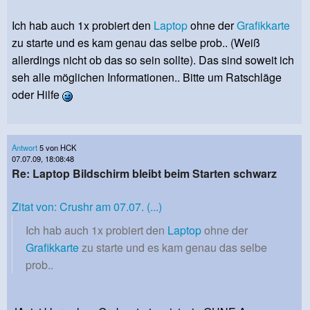
Ich hab auch 1x probiert den
Laptop
ohne der
Grafikkarte
zu starte und es kam genau das selbe prob.. (Weiß
allerdings nicht ob das so sein sollte). Das sind soweit ich
seh alle möglichen Informationen.. Bitte um Ratschläge
oder Hilfe
Antwort
5 von HCK
07.07.09, 18:08:48
Re: Laptop Bildschirm bleibt beim Starten schwarz
Zitat von: Crushr am 07.07. (...)
Ich hab auch 1x probiert den
Laptop
ohne der
Grafikkarte
zu starte und es kam genau das selbe
prob..