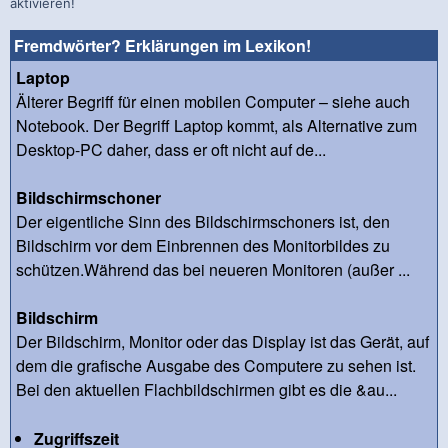
aktivieren!
Fremdwörter? Erklärungen im Lexikon!
Laptop
Älterer Begriff für einen mobilen Computer – siehe auch
Notebook. Der Begriff Laptop kommt, als Alternative zum
Desktop-PC daher, dass er oft nicht auf de...
Bildschirmschoner
Der eigentliche Sinn des Bildschirmschoners ist, den
Bildschirm vor dem Einbrennen des Monitorbildes zu
schützen.Während das bei neueren Monitoren (außer ...
Bildschirm
Der Bildschirm, Monitor oder das Display ist das Gerät, auf
dem die grafische Ausgabe des Computere zu sehen ist.
Bei den aktuellen Flachbildschirmen gibt es die &au...
Zugriffszeit