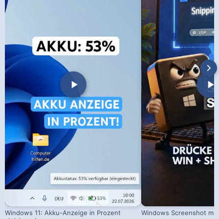
Windows 11: Akku-Anzeige in Prozent
Windows Screenshot mit 