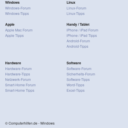
Windows
Linux
Windows-Forum
Linux-Forum
Windows-Tipps
Linux-Tipps
Apple
Handy / Tablet
Apple Mac Forum
iPhone / iPad Forum
Apple Tipps
iPhone / iPad Tipps
Android-Forum
Android-Tipps
Hardware
Software
Hardware-Forum
Software-Forum
Hardware-Tipps
Sicherheits-Forum
Netzwerk-Forum
Software-Tipps
Smart-Home Forum
Word-Tipps
Smart-Home Tipps
Excel-Tipps
© Computerhilfen.de - Windows