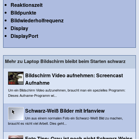
Reaktionszeit
Bildpunkte
Bildwiederholfrequenz
Display
DisplayPort
Mehr zu Laptop Bildschirm bleibt beim Starten schwarz
Bildschirm Video aufnehmen: Screencast
Aufnahme
Um ein Bildschirm Video aufzunehmen, braucht man ein spezielles Programm:
Dieses Aufname-Programm wi...
Schwarz-Weiß Bilder mit Irfanview
Um aus einem normalen Foto ein Schwarz-Weiß Bild zu machen,
braucht es nicht viel Arbeit. Dies geht...
Foto-Tipp: Grau ist noch nicht Schwarz-Weiss