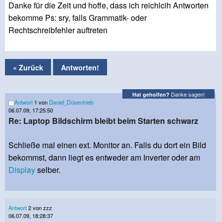
Danke für die Zeit und hoffe, dass ich reichlcih Antworten
bekomme Ps: sry, falls Grammatik- oder
Rechtschreibfehler auftreten
« Zurück
Antworten!
Danke sagen!
Hat geholfen?
Antwort
1 von
Daniel_Düsentrieb
06.07.09, 17:25:50
Re: Laptop Bildschirm bleibt beim Starten schwarz
Schließe mal einen ext. Monitor an. Falls du dort ein Bild
bekommst, dann liegt es entweder am Inverter oder am
Display
selber.
Antwort
2 von zzz
06.07.09, 18:28:37