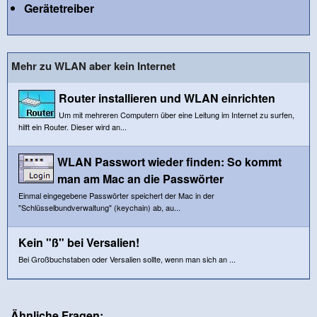
Gerätetreiber
Mehr zu WLAN aber kein Internet
Router installieren und WLAN einrichten
Um mit mehreren Computern über eine Leitung im Internet zu surfen,
hilft ein Router. Dieser wird an...
WLAN Passwort wieder finden: So kommt
man am Mac an die Passwörter
Einmal eingegebene Passwörter speichert der Mac in der
"Schlüsselbundverwaltung" (keychain) ab, au...
Kein "ß" bei Versalien!
Bei Großbuchstaben oder Versalien sollte, wenn man sich an ...
Ähnliche Fragen: