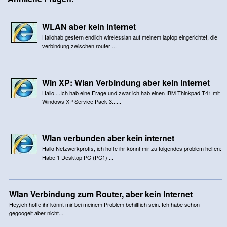
WLAN aber kein Internet
Hallohab gestern endlich wirelesslan auf meinem laptop eingerichtet, die
verbindung zwischen router ...
Win XP: Wlan Verbindung aber kein Internet
Hallo ...Ich hab eine Frage und zwar ich hab einen IBM Thinkpad T41 mit
Windows XP Service Pack 3......
Wlan verbunden aber kein internet
Hallo Netzwerkprofis, ich hoffe ihr könnt mir zu folgendes problem helfen:
Habe 1 Desktop PC (PC1) ...
Wlan Verbindung zum Router, aber kein Internet
Hey,ich hoffe ihr könnt mir bei meinem Problem behilflich sein. Ich habe schon
gegoogelt aber nicht...