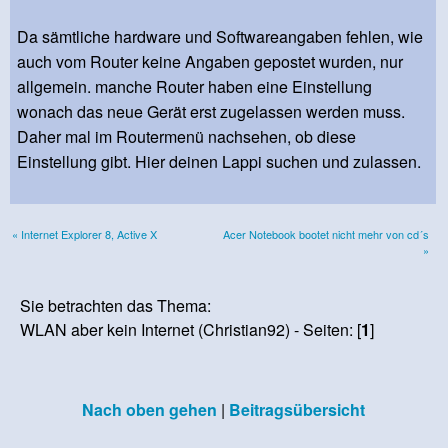
Da sämtliche hardware und Softwareangaben fehlen, wie
auch vom Router keine Angaben gepostet wurden, nur
allgemein. manche Router haben eine Einstellung
wonach das neue Gerät erst zugelassen werden muss.
Daher mal im Routermenü nachsehen, ob diese
Einstellung gibt. Hier deinen Lappi suchen und zulassen.
« Internet Explorer 8, Active X
Acer Notebook bootet nicht mehr von cd´s
»
Sie betrachten das Thema:
WLAN aber kein Internet (Christian92) - Seiten: [
1
]
Nach oben gehen
|
Beitragsübersicht