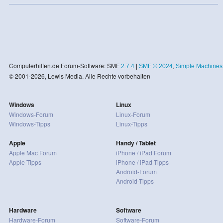
Computerhilfen.de Forum-Software: SMF
2.7.4
|
SMF © 2024
,
Simple Machines
© 2001-2026, Lewis Media. Alle Rechte vorbehalten
Windows
Linux
Windows-Forum
Linux-Forum
Windows-Tipps
Linux-Tipps
Apple
Handy / Tablet
Apple Mac Forum
iPhone / iPad Forum
Apple Tipps
iPhone / iPad Tipps
Android-Forum
Android-Tipps
Hardware
Software
Hardware-Forum
Software-Forum