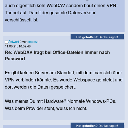
auch eigentlich kein WebDAV sondern baut einen VPN-
Tunnel auf. Damit der gesamte Datenverkehr
verschlüsselt ist.
Danke sagen!
Hat geholfen?
Antwort
2 von
mpanzi
11.06.21, 10:52:48
Re: WebDAV fragt bei Office-Dateien immer nach
Passwort
Es gibt keinen Server am Standort, mit dem man sich über
VPN verbinden könnte. Es wurde Webspace gemietet und
dort werden die Daten gespeichert.
Was meinst Du mit Hardware? Normale Windows-PCs.
Was beim Provider steht, weiss ich nicht.
Danke sagen!
Hat geholfen?