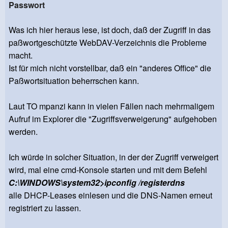
Passwort
Was ich hier heraus lese, ist doch, daß der Zugriff in das
paßwortgeschützte WebDAV-Verzeichnis die Probleme
macht.
Ist für mich nicht vorstellbar, daß ein "anderes Office" die
Paßwortsituation beherrschen kann.
Laut TO mpanzi kann in vielen Fällen nach mehrmaligem
Aufruf im Explorer die "Zugriffsverweigerung" aufgehoben
werden.
Ich würde in solcher Situation, in der der Zugriff verweigert
wird, mal eine cmd-Konsole starten und mit dem Befehl
C:\WINDOWS\system32>ipconfig /registerdns
alle DHCP-Leases einlesen und die DNS-Namen erneut
registriert zu lassen.