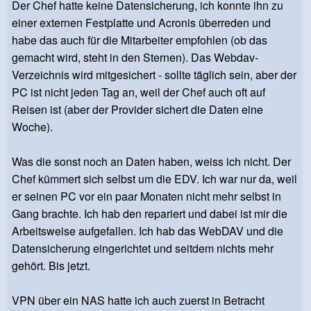
Der Chef hatte keine Datensicherung, ich konnte ihn zu
einer externen Festplatte und Acronis überreden und
habe das auch für die Mitarbeiter empfohlen (ob das
gemacht wird, steht in den Sternen). Das Webdav-
Verzeichnis wird mitgesichert - sollte täglich sein, aber der
PC ist nicht jeden Tag an, weil der Chef auch oft auf
Reisen ist (aber der Provider sichert die Daten eine
Woche).
Was die sonst noch an Daten haben, weiss ich nicht. Der
Chef kümmert sich selbst um die EDV. Ich war nur da, weil
er seinen PC vor ein paar Monaten nicht mehr selbst in
Gang brachte. Ich hab den repariert und dabei ist mir die
Arbeitsweise aufgefallen. Ich hab das WebDAV und die
Datensicherung eingerichtet und seitdem nichts mehr
gehört. Bis jetzt.
VPN über ein NAS hatte ich auch zuerst in Betracht