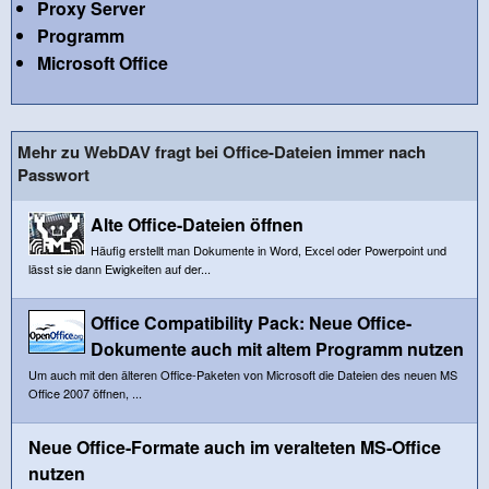
Proxy Server
Programm
Microsoft Office
Mehr zu WebDAV fragt bei Office-Dateien immer nach
Passwort
Alte Office-Dateien öffnen
Häufig erstellt man Dokumente in Word, Excel oder Powerpoint und
lässt sie dann Ewigkeiten auf der...
Office Compatibility Pack: Neue Office-
Dokumente auch mit altem Programm nutzen
Um auch mit den älteren Office-Paketen von Microsoft die Dateien des neuen MS
Office 2007 öffnen, ...
Neue Office-Formate auch im veralteten MS-Office
nutzen