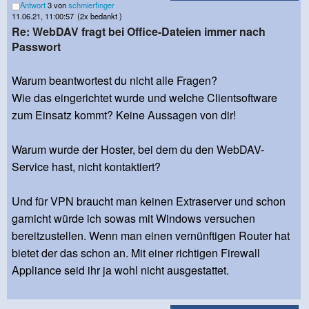
Antwort
3 von
schmierfinger
11.06.21, 11:00:57
(2x bedankt )
Re: WebDAV fragt bei Office-Dateien immer nach
Passwort
Warum beantwortest du nicht alle Fragen?
Wie das eingerichtet wurde und welche Clientsoftware
zum Einsatz kommt? Keine Aussagen von dir!
Warum wurde der Hoster, bei dem du den WebDAV-
Service hast, nicht kontaktiert?
Und für VPN braucht man keinen Extraserver und schon
garnicht würde ich sowas mit Windows versuchen
bereitzustellen. Wenn man einen vernünftigen Router hat
bietet der das schon an. Mit einer richtigen Firewall
Appliance seid ihr ja wohl nicht ausgestattet.