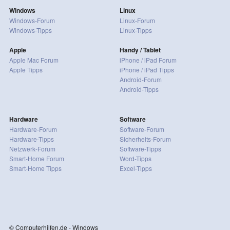
Windows
Linux
Windows-Forum
Linux-Forum
Windows-Tipps
Linux-Tipps
Apple
Handy / Tablet
Apple Mac Forum
iPhone / iPad Forum
Apple Tipps
iPhone / iPad Tipps
Android-Forum
Android-Tipps
Hardware
Software
Hardware-Forum
Software-Forum
Hardware-Tipps
Sicherheits-Forum
Netzwerk-Forum
Software-Tipps
Smart-Home Forum
Word-Tipps
Smart-Home Tipps
Excel-Tipps
© Computerhilfen.de - Windows