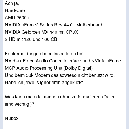
Ach ja,
Hardware:
AMD 2600+
NVIDIA nForce2 Series Rev 44.01 Motherboard
NVIDIA Geforce4 MX 440 mit GP8X
2 HD mit 120 und 160 GB
Fehlermeldungen beim Installieren bei:
NVidia nForce Audio Codec Interface und NVidia nForce
MCP Audio Processing Unit (Dolby Digital)
Und beim 56k Modem das sowieso nicht benutzt wird.
Habe ich jeweils ignorieren angeklickt.
Was kann man da machen ohne zu formatieren (Daten
sind wichtig )?
Nubox