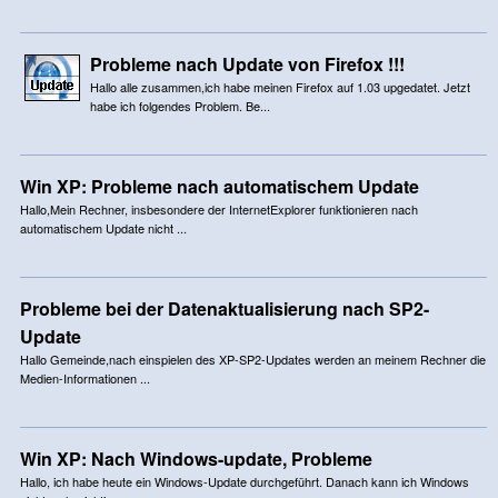
Probleme nach Update von Firefox !!!
Hallo alle zusammen,ich habe meinen Firefox auf 1.03 upgedatet. Jetzt
habe ich folgendes Problem. Be...
Win XP: Probleme nach automatischem Update
Hallo,Mein Rechner, insbesondere der InternetExplorer funktionieren nach
automatischem Update nicht ...
Probleme bei der Datenaktualisierung nach SP2-
Update
Hallo Gemeinde,nach einspielen des XP-SP2-Updates werden an meinem Rechner die
Medien-Informationen ...
Win XP: Nach Windows-update, Probleme
Hallo, ich habe heute ein Windows-Update durchgeführt. Danach kann ich Windows