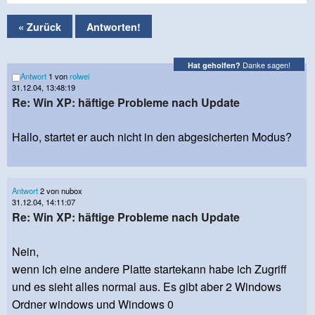
« Zurück
Antworten!
Danke sagen!
Hat geholfen?
Antwort
1 von
rolwei
31.12.04, 13:48:19
Re: Win XP: häftige Probleme nach Update
Hallo, startet er auch nicht in den abgesicherten Modus?
Antwort
2 von nubox
31.12.04, 14:11:07
Re: Win XP: häftige Probleme nach Update
Nein,
wenn ich eine andere Platte startekann habe ich Zugriff
und es sieht alles normal aus. Es gibt aber 2 Windows
Ordner windows und Windows 0