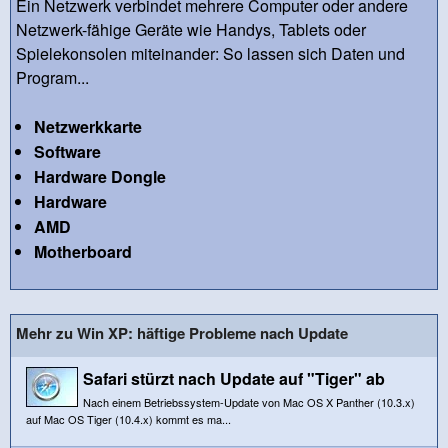
Ein Netzwerk verbindet mehrere Computer oder andere
Netzwerk-fähige Geräte wie Handys, Tablets oder
Spielekonsolen miteinander: So lassen sich Daten und
Program...
Netzwerkkarte
Software
Hardware Dongle
Hardware
AMD
Motherboard
Mehr zu Win XP: häftige Probleme nach Update
Safari stürzt nach Update auf "Tiger" ab
Nach einem Betriebssystem-Update von Mac OS X Panther (10.3.x)
auf Mac OS Tiger (10.4.x) kommt es ma...