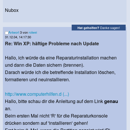
Nubox
Danke sagen!
Hat geholfen?
Antwort
3 von
rolwei
31.12.04, 14:17:30
Re: Win XP: häftige Probleme nach Update
Hallo, ich würde da eine Reparaturinstallation machen
und dann die Daten sichern (brennen).
Darach würde ich die betreffende Installation löschen,
formatieren und neuinstallieren.
http://www.computerhilfen.d (...)
Hallo, bitte schau dir die Anleitung auf dem Link
genau
an.
Beim ersten Mal nicht 'R' für die Reparaturkonsole
drücken sondern auf 'installieren' gehen!