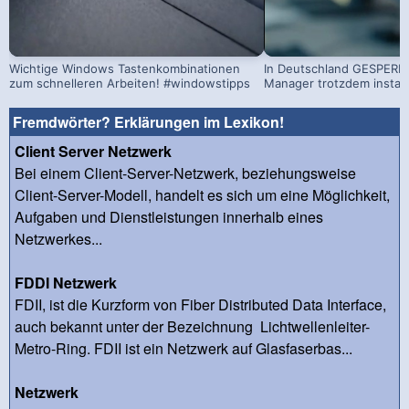
Wichtige Windows Tastenkombinationen
In Deutschland GESPERRT
zum schnelleren Arbeiten! #windowstipps
Manager trotzdem install
Fremdwörter? Erklärungen im Lexikon!
Client Server Netzwerk
Bei einem Client-Server-Netzwerk, beziehungsweise
Client-Server-Modell, handelt es sich um eine Möglichkeit,
Aufgaben und Dienstleistungen innerhalb eines
Netzwerkes...
FDDI Netzwerk
FDII, ist die Kurzform von Fiber Distributed Data Interface,
auch bekannt unter der Bezeichnung Lichtwellenleiter-
Metro-Ring. FDII ist ein Netzwerk auf Glasfaserbas...
Netzwerk