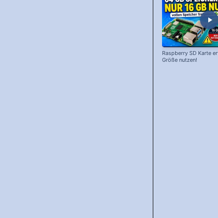
Raspberry SD Karte erw
Größe nutzen!