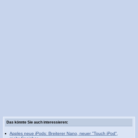
Das könnte Sie auch interessieren:
Apples neue iPods: Breiterer Nano, neuer "Touch iPod",