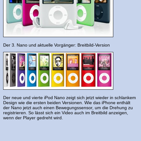
Der 3. Nano und aktuelle Vorgänger: Breitbild-Version
Der neue und vierte iPod Nano zeigt sich jetzt wieder in schlankem
Design wie die ersten beiden Versionen. Wie das iPhone enthält
der Nano jetzt auch einen Bewegungssensor, um die Drehung zu
registrieren. So lässt sich ein Video auch im Breitbild anzeigen,
wenn der Player gedreht wird.