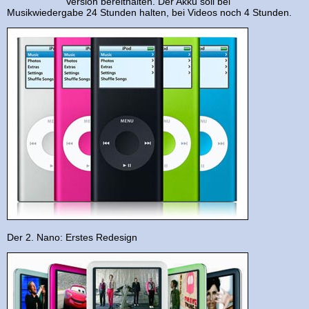
Version bereithalten. Der Akku soll bei
Musikwiedergabe 24 Stunden halten, bei Videos noch 4 Stunden.
Der 2. Nano: Erstes Redesign