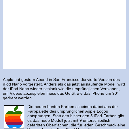
Apple hat gestern Abend in San Francisco die vierte Version des
iPod Nano vorgestellt. Anders als das jetzt auslaufende Modell wird
der iPod Nano wieder schlank wie die ursprünglichen Versionen,
um Videos abzuspielen muss das Gerät wie das iPhone um 90°
gedreht werden.
Die neuen bunten Farben scheinen dabei aus der
Farbpalette des ursprünglichen Apple Logos
entsprungen: Statt den bisherigen 5 iPod-Farben gibt
es das neue Modell jetzt mit 9 unterschiedlich
gefärbten Oberflächen, die für jeden Geschmack eine