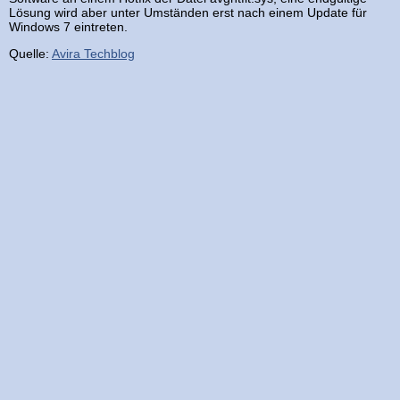
Lösung wird aber unter Umständen erst nach einem Update für
Windows 7 eintreten.
Quelle:
Avira Techblog