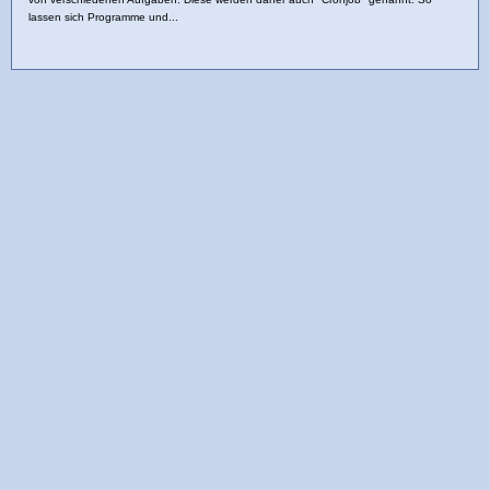
lassen sich Programme und...