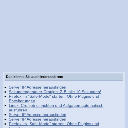
Das könnte Sie auch interessieren:
Server IP Adresse herausfinden
Sekundengenauer Cronjob: Z.B. alle 10 Sekunden!
Firefox im "Safe-Mode" starten: Ohne Plugins und
Erweiterungen
Linux: Cronjob einrichten und Aufgaben automatisch
ausführen
Server IP Adresse herausfinden
Server IP Adresse herausfinden
Firefox im „Safe-Mode“ starten: Ohne Plugins und