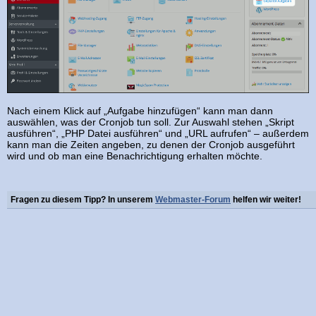
Nach einem Klick auf „Aufgabe hinzufügen“ kann man dann
auswählen, was der Cronjob tun soll. Zur Auswahl stehen „Skript
ausführen“, „PHP Datei ausführen“ und „URL aufrufen“ – außerdem
kann man die Zeiten angeben, zu denen der Cronjob ausgeführt
wird und ob man eine Benachrichtigung erhalten möchte.
Fragen zu diesem Tipp? In unserem
Webmaster-Forum
helfen wir weiter!