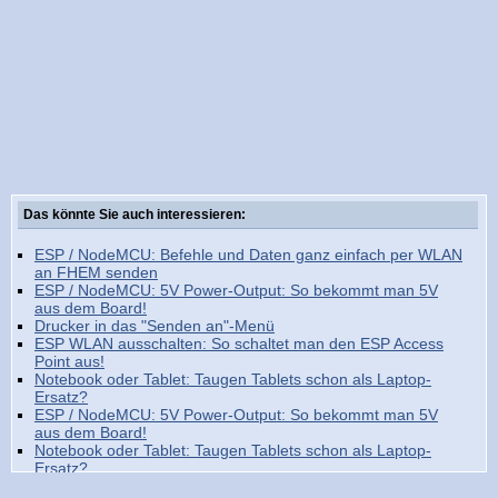
Das könnte Sie auch interessieren:
ESP / NodeMCU: Befehle und Daten ganz einfach per WLAN
an FHEM senden
ESP / NodeMCU: 5V Power-Output: So bekommt man 5V
aus dem Board!
Drucker in das "Senden an"-Menü
ESP WLAN ausschalten: So schaltet man den ESP Access
Point aus!
Notebook oder Tablet: Taugen Tablets schon als Laptop-
Ersatz?
ESP / NodeMCU: 5V Power-Output: So bekommt man 5V
aus dem Board!
Notebook oder Tablet: Taugen Tablets schon als Laptop-
Ersatz?