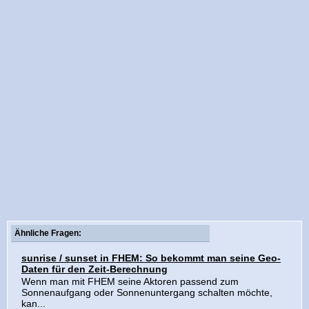
Ähnliche Fragen:
sunrise / sunset in FHEM: So bekommt man seine Geo-
Daten für den Zeit-Berechnung
Wenn man mit FHEM seine Aktoren passend zum
Sonnenaufgang oder Sonnenuntergang schalten möchte,
kan...