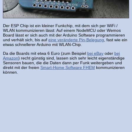
Der ESP Chip ist ein kleiner Funkchip, mit dem sich per WiFi /
WLAN kommunizieren lässt: Auf einem NodeMCU oder Wemos
Board lässt er sich auch mit der Arduino Software programmieren
und verhält sich, bis auf
eine veränderte Pin-Belegung
, fast wie ein
etwas schnellerer Arduino mit WLAN-Chip.
Da die Boards mit etwa 6 Euro (zum Beispiel
bei eBay
oder
bei
Amazon
) recht günstig sind, lassen sich sehr leicht eigenständige
Sensoren bauen, die die Daten dann per Funk weitergeben und
direkt mit der freien
Smart-Home Software FHEM
kommunizieren
können.