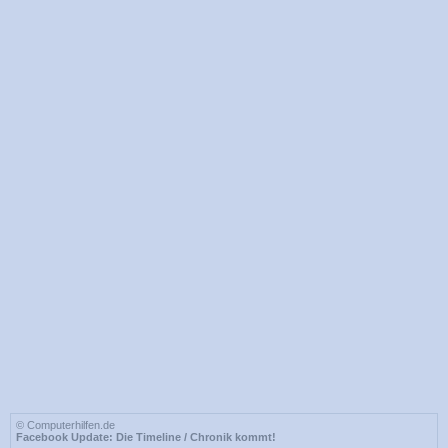
© Computerhilfen.de
Facebook Update: Die Timeline / Chronik kommt!