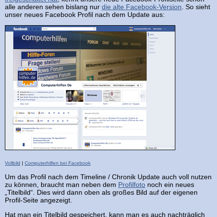
alle anderen sehen bislang nur
die alte Facebook-Version
. So sieht
unser neues Facebook Profil nach dem Update aus:
Vollbild
|
Computerhilfen bei Facebook
Um das Profil nach dem Timeline / Chronik Update auch voll nutzen
zu können, braucht man neben dem
Profilfoto
noch ein neues
„Titelbild“. Dies wird dann oben als großes Bild auf der eigenen
Profil-Seite angezeigt.
Hat man ein Titelbild gespeichert, kann man es auch nachträglich