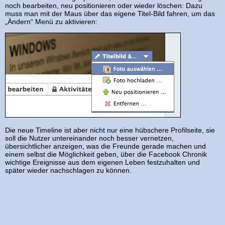
noch bearbeiten, neu positionieren oder wieder löschen: Dazu
muss man mit der Maus über das eigene Titel-Bild fahren, um das
„Ändern“ Menü zu aktivieren:
Die neue Timeline ist aber nicht nur eine hübschere Profilseite, sie
soll die Nutzer untereinander noch besser vernetzen,
übersichtlicher anzeigen, was die Freunde gerade machen und
einem selbst die Möglichkeit geben, über die Facebook Chronik
wichtige Ereignisse aus dem eigenen Leben festzuhalten und
später wieder nachschlagen zu können.