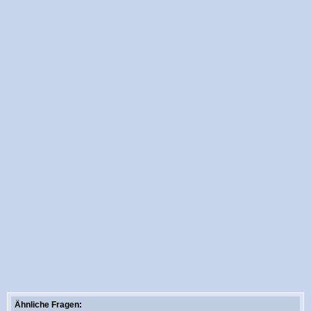
Ähnliche Fragen: