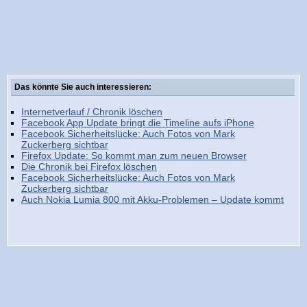
Das könnte Sie auch interessieren:
Internetverlauf / Chronik löschen
Facebook App Update bringt die Timeline aufs iPhone
Facebook Sicherheitslücke: Auch Fotos von Mark
Zuckerberg sichtbar
Firefox Update: So kommt man zum neuen Browser
Die Chronik bei Firefox löschen
Facebook Sicherheitslücke: Auch Fotos von Mark
Zuckerberg sichtbar
Auch Nokia Lumia 800 mit Akku-Problemen – Update kommt