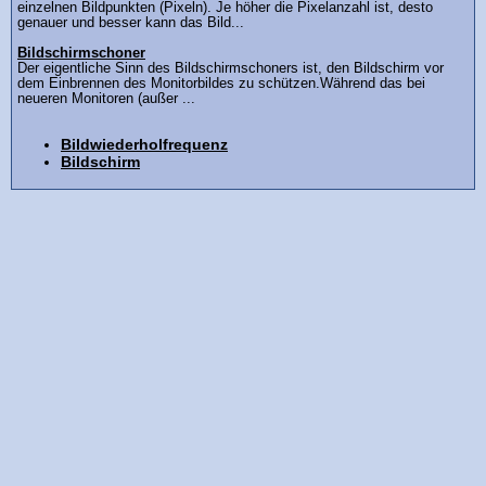
einzelnen Bildpunkten (Pixeln). Je höher die Pixelanzahl ist, desto
genauer und besser kann das Bild...
Bildschirmschoner
Der eigentliche Sinn des Bildschirmschoners ist, den Bildschirm vor
dem Einbrennen des Monitorbildes zu schützen.Während das bei
neueren Monitoren (außer ...
Bildwiederholfrequenz
Bildschirm