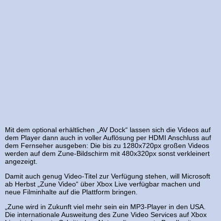
Mit dem optional erhältlichen „AV Dock“ lassen sich die Videos auf
dem Player dann auch in voller Auflösung per HDMI Anschluss auf
dem Fernseher ausgeben: Die bis zu 1280x720px großen Videos
werden auf dem Zune-Bildschirm mit 480x320px sonst verkleinert
angezeigt.
Damit auch genug Video-Titel zur Verfügung stehen, will Microsoft
ab Herbst „Zune Video“ über Xbox Live verfügbar machen und
neue Filminhalte auf die Plattform bringen.
„Zune wird in Zukunft viel mehr sein ein MP3-Player in den USA.
Die internationale Ausweitung des Zune Video Services auf Xbox