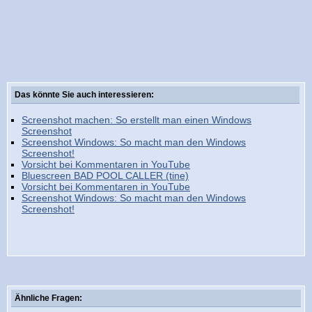
Das könnte Sie auch interessieren:
Screenshot machen: So erstellt man einen Windows
Screenshot
Screenshot Windows: So macht man den Windows
Screenshot!
Vorsicht bei Kommentaren in YouTube
Bluescreen BAD POOL CALLER (tine)
Vorsicht bei Kommentaren in YouTube
Screenshot Windows: So macht man den Windows
Screenshot!
Ähnliche Fragen: