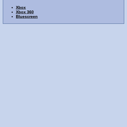
Xbox
Xbox 360
Bluescreen