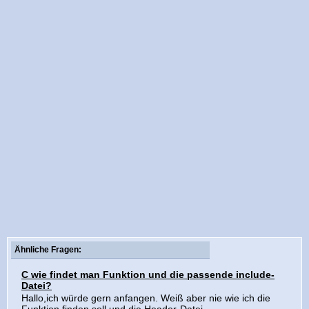
Ähnliche Fragen:
C wie findet man Funktion und die passende include-
Datei?
Hallo,ich würde gern anfangen. Weiß aber nie wie ich die