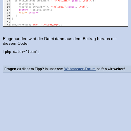
Eingebunden wird die Datei dann aus dem Beitrag heraus mit
diesem Code:
[php datei='team']
Fragen zu diesem Tipp? In unserem
Webmaster-Forum
helfen wir weiter!