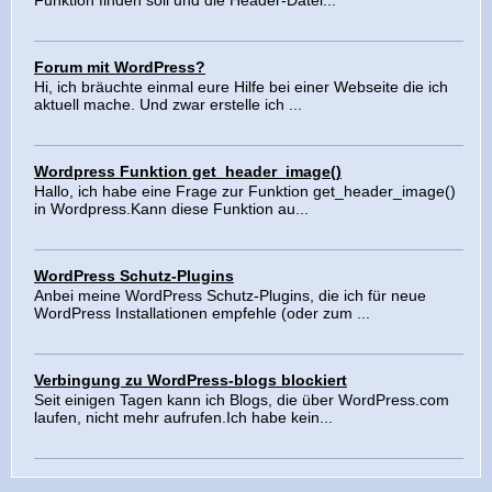
Funktion finden soll und die Header-Datei...
Forum mit WordPress?
Hi, ich bräuchte einmal eure Hilfe bei einer Webseite die ich
aktuell mache. Und zwar erstelle ich ...
Wordpress Funktion get_header_image()
Hallo, ich habe eine Frage zur Funktion get_header_image()
in Wordpress.Kann diese Funktion au...
WordPress Schutz-Plugins
Anbei meine WordPress Schutz-Plugins, die ich für neue
WordPress Installationen empfehle (oder zum ...
Verbingung zu WordPress-blogs blockiert
Seit einigen Tagen kann ich Blogs, die über WordPress.com
laufen, nicht mehr aufrufen.Ich habe kein...