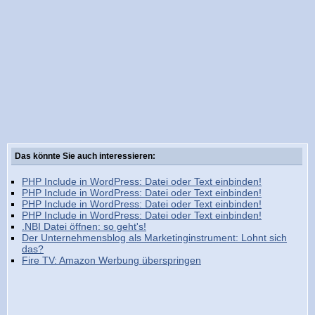
Das könnte Sie auch interessieren:
PHP Include in WordPress: Datei oder Text einbinden!
PHP Include in WordPress: Datei oder Text einbinden!
PHP Include in WordPress: Datei oder Text einbinden!
PHP Include in WordPress: Datei oder Text einbinden!
.NBI Datei öffnen: so geht's!
Der Unternehmensblog als Marketinginstrument: Lohnt sich
das?
Fire TV: Amazon Werbung überspringen