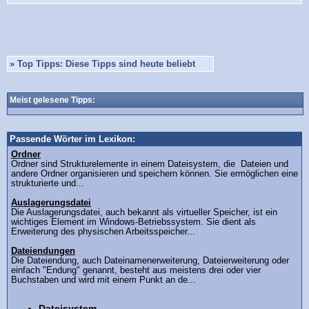
»
Top Tipps: Diese Tipps sind heute beliebt
Meist gelesene Tipps:
Passende Wörter im Lexikon:
Ordner
Ordner sind Strukturelemente in einem Dateisystem, die Dateien und
andere Ordner organisieren und speichern können. Sie ermöglichen eine
strukturierte und...
Auslagerungsdatei
Die Auslagerungsdatei, auch bekannt als virtueller Speicher, ist ein
wichtiges Element im Windows-Betriebssystem. Sie dient als
Erweiterung des physischen Arbeitsspeicher...
Dateiendungen
Die Dateiendung, auch Dateinamenerweiterung, Dateierweiterung oder
einfach "Endung" genannt, besteht aus meistens drei oder vier
Buchstaben und wird mit einem Punkt an de...
Dateisystem