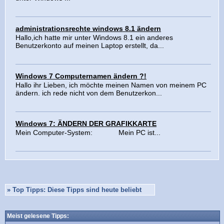
administrationsrechte windows 8.1 ändern
Hallo,ich hatte mir unter Windows 8.1 ein anderes
Benutzerkonto auf meinen Laptop erstellt, da...
Windows 7 Computernamen ändern ?!
Hallo ihr Lieben, ich möchte meinen Namen von meinem PC
ändern. ich rede nicht von dem Benutzerkon...
Windows 7: ÄNDERN DER GRAFIKKARTE
Mein Computer-System: Mein PC ist...
»
Top Tipps: Diese Tipps sind heute beliebt
Meist gelesene Tipps: