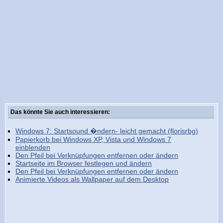
Das könnte Sie auch interessieren:
Windows 7: Startsound �ndern- leicht gemacht (florisrbg)
Papierkorb bei Windows XP, Vista und Windows 7
einblenden
Den Pfeil bei Verknüpfungen entfernen oder ändern
Startseite im Browser festlegen und ändern
Den Pfeil bei Verknüpfungen entfernen oder ändern
Animierte Videos als Wallpaper auf dem Desktop