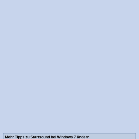
Mehr Tipps zu Startsound bei Windows 7 ändern