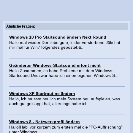
Ähnliche Fragen:
Windows 10 Pro Startsound ändern Next Round
Hallo mal wieder!Der liebe gute, leider verstorbene Jüki hat
mir mal für Win7 folgendes gepostet:&...
Geänderter Windows-Startsound ertönt nicht
Hallo Zusammen,ich habe Probleme mit dem Windows-
Startsound.Undzwar habe ich einen eigenen Windows-S...
Windows XP Startroutine ändern
Hallo, ich musste neulich mein System neu aufspielen, was
auch gut geklappt hat, allerdings habe ich...
Windows 8 - Netzwerkprofil ändern
Hallo!Hab' vor kurzem zum ersten mal die "PC-Auffrischung"
unter Windows ...