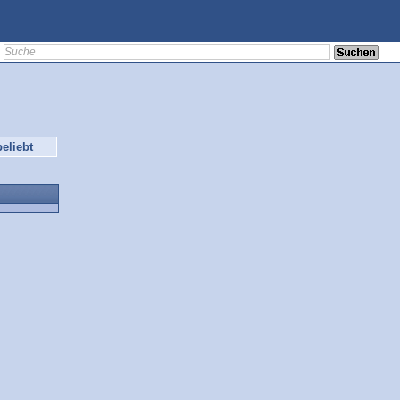
eliebt