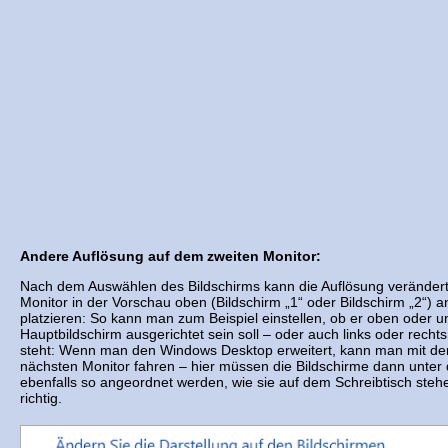
Andere Auflösung auf dem zweiten Monitor:
Nach dem Auswählen des Bildschirms kann die Auflösung verändert
Monitor in der Vorschau oben (Bildschirm „1“ oder Bildschirm „2“) 
platzieren: So kann man zum Beispiel einstellen, ob er oben oder
Hauptbildschirm ausgerichtet sein soll – oder auch links oder rech
steht: Wenn man den Windows Desktop erweitert, kann man mit d
nächsten Monitor fahren – hier müssen die Bildschirme dann unter
ebenfalls so angeordnet werden, wie sie auf dem Schreibtisch stehen
richtig.