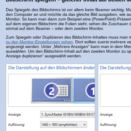
Das Spiegeln des Bildschirms ist vor allem beim Beamer wichtig: 
den Computer an und möchte da das gleiche Bild ausgeben, wie a
Monitor. So kann man dann zum Beispiel eine (PowerPoint)-Präsen
auf dem eigenen Bildschirm die Folien sieht, sehen die Zuschauer 
einmal auf dem Beamer – oder dem zweiten Monitor.
Zum Spiegeln oder Duplizieren des Bildschirm-Inhaltes muss man
zu den Monitor-Einstellungen gehen
. Dort sollten zuerst mehrere v
angezeigt werden. Unter „Mehrere Anzeigen“ kann man in dem Me
auswählen. Um den Bildschirm-Inhalt auf den zweiten Monitor zu s
Anzeige duplizieren“ ausgewählt werden.