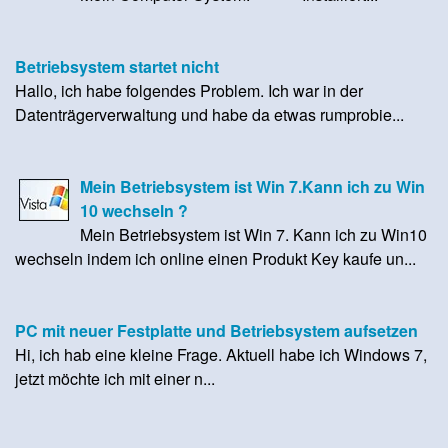
Betriebsystem startet nicht
Hallo, ich habe folgendes Problem. Ich war in der
Datenträgerverwaltung und habe da etwas rumprobie...
Mein Betriebsystem ist Win 7.Kann ich zu Win
10 wechseln ?
Mein Betriebsystem ist Win 7. Kann ich zu Win10
wechseln indem ich online einen Produkt Key kaufe un...
PC mit neuer Festplatte und Betriebsystem aufsetzen
Hi, ich hab eine kleine Frage. Aktuell habe ich Windows 7,
jetzt möchte ich mit einer n...