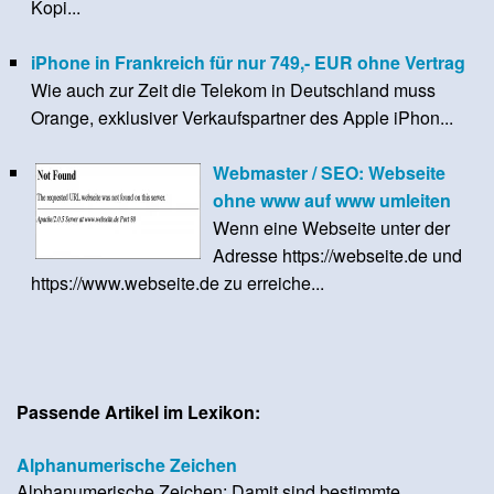
Kopi...
iPhone in Frankreich für nur 749,- EUR ohne Vertrag
Wie auch zur Zeit die Telekom in Deutschland muss
Orange, exklusiver Verkaufspartner des Apple iPhon...
Webmaster / SEO: Webseite
ohne www auf www umleiten
Wenn eine Webseite unter der
Adresse https://webseite.de und
https://www.webseite.de zu erreiche...
Passende Artikel im Lexikon:
Alphanumerische Zeichen
Alphanumerische Zeichen: Damit sind bestimmte