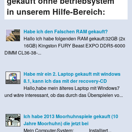
gekauft ohne betriebsystem"
in unserem Hilfe-Bereich:
Habe ich den Falschen RAM gekauft?
Hallo ich habe folgenden RAM gekauft:32GB (2x
16GB) Kingston FURY Beast EXPO DDR5-6000
DIMM CL36-38-...
Habe mir ein 2. Laptop gekauft mit windows
8.1, kann ich das mit der recovery-CD
Hallo,habe mein älteres Laptop mit Windows7
und wäre interessant, ob das durch das Überspielen vo...
Ich habe 2013 Moorhuhnspiele gekauft (10
Jahre Moorhuhn) die jetzt bei
Mein Computer-System: Installiert...