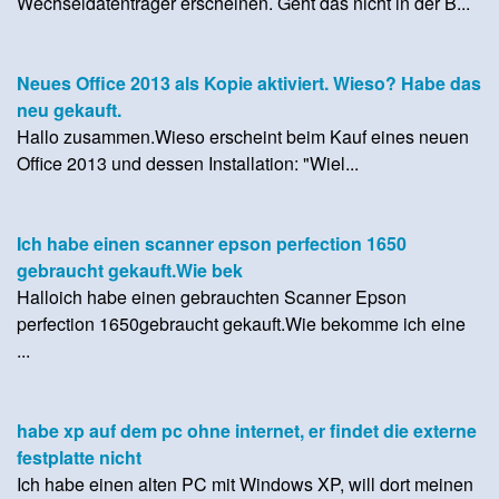
Wechseldatenträger erscheinen. Geht das nicht in der B...
Neues Office 2013 als Kopie aktiviert. Wieso? Habe das
neu gekauft.
Hallo zusammen.Wieso erscheint beim Kauf eines neuen
Office 2013 und dessen Installation: "Wiel...
Ich habe einen scanner epson perfection 1650
gebraucht gekauft.Wie bek
Halloich habe einen gebrauchten Scanner Epson
perfection 1650gebraucht gekauft.Wie bekomme ich eine
...
habe xp auf dem pc ohne internet, er findet die externe
festplatte nicht
Ich habe einen alten PC mit Windows XP, will dort meinen