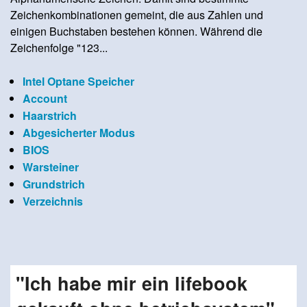
Zeichenkombinationen gemeint, die aus Zahlen und
einigen Buchstaben bestehen können. Während die
Zeichenfolge "123...
Intel Optane Speicher
Account
Haarstrich
Abgesicherter Modus
BIOS
Warsteiner
Grundstrich
Verzeichnis
"Ich habe mir ein lifebook