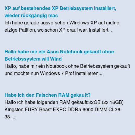
XP auf bestehendes XP Betriebsystem installiert,
wieder rückgängig mac
Ich habe gerade ausversehen Windows XP auf meine
eizige Patition, wo schon XP drauf war, installiert...
Hallo habe mir ein Asus Notebook gekauft ohne
Betriebssystem will Wind
Hallo, habe mir ein Notebook ohne Betriebssystem gekauft
und möchte nun Windows 7 Prof Installieren...
Habe ich den Falschen RAM gekauft?
Hallo ich habe folgenden RAM gekauft:32GB (2x 16GB)
Kingston FURY Beast EXPO DDR5-6000 DIMM CL36-
38-...