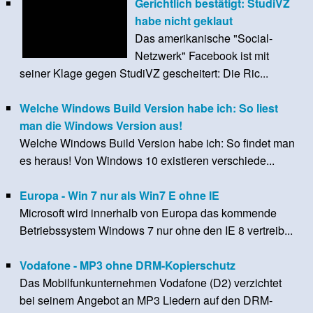
Gerichtlich bestätigt: StudiVZ
habe nicht geklaut
Das amerikanische "Social-
Netzwerk" Facebook ist mit
seiner Klage gegen StudiVZ gescheitert: Die Ric...
Welche Windows Build Version habe ich: So liest
man die Windows Version aus!
Welche Windows Build Version habe ich: So findet man
es heraus! Von Windows 10 existieren verschiede...
Europa - Win 7 nur als Win7 E ohne IE
Microsoft wird innerhalb von Europa das kommende
Betriebssystem Windows 7 nur ohne den IE 8 vertreib...
Vodafone - MP3 ohne DRM-Kopierschutz
Das Mobilfunkunternehmen Vodafone (D2) verzichtet
bei seinem Angebot an MP3 Liedern auf den DRM-