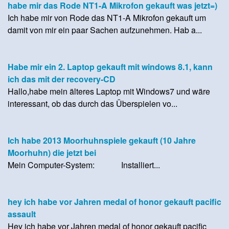
habe mir das Rode NT1-A Mikrofon gekauft was jetzt=)
Ich habe mir von Rode das NT1-A Mikrofon gekauft um
damit von mir ein paar Sachen aufzunehmen. Hab a...
Habe mir ein 2. Laptop gekauft mit windows 8.1, kann
ich das mit der recovery-CD
Hallo,habe mein älteres Laptop mit Windows7 und wäre
interessant, ob das durch das Überspielen vo...
Ich habe 2013 Moorhuhnspiele gekauft (10 Jahre
Moorhuhn) die jetzt bei
Mein Computer-System: Installiert...
hey ich habe vor Jahren medal of honor gekauft pacific
assault
Hey ich habe vor Jahren medal of honor gekauft pacific