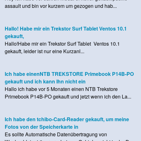
assault und bin vor kurzem um gezogen und hab...
Hallo! Habe mir ein Trekstor Surf Tablet Ventos 10.1
gekauft,
Hallo!Habe mir ein Trekstor Surf Tablet Ventos 10.1
gekauft, leider ist nur eine Kurzanl...
Ich habe einenNTB TREKSTORE Primebook P14B-PO
gekauft und ich kann Ihn nicht ein
Hallo ich habe vor 5 Monaten einen NTB Trekstore
Primebook P14B-PO gekauft und jetzt wenn ich den La...
Ich habe den tchibo-Card-Reader gekauft, um meine
Fotos von der Speicherkarte in
Es sollte Automatische Datenübertragung von