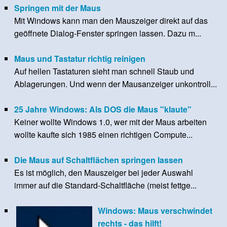
Springen mit der Maus
Mit Windows kann man den Mauszeiger direkt auf das
geöffnete Dialog-Fenster springen lassen. Dazu m...
Maus und Tastatur richtig reinigen
Auf hellen Tastaturen sieht man schnell Staub und
Ablagerungen. Und wenn der Mausanzeiger unkontroll...
25 Jahre Windows: Als DOS die Maus "klaute"
Keiner wollte Windows 1.0, wer mit der Maus arbeiten
wollte kaufte sich 1985 einen richtigen Compute...
Die Maus auf Schaltflächen springen lassen
Es ist möglich, den Mauszeiger bei jeder Auswahl
immer auf die Standard-Schaltfläche (meist fettge...
Windows: Maus verschwindet
rechts - das hilft!