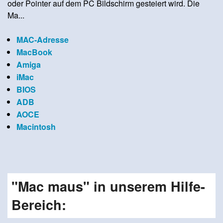
oder Pointer auf dem PC Bildschirm gesteiert wird. Die
Ma...
MAC-Adresse
MacBook
Amiga
iMac
BIOS
ADB
AOCE
Macintosh
"Mac maus" in unserem Hilfe-
Bereich: