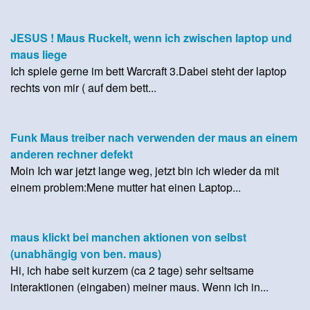
JESUS ! Maus Ruckelt, wenn ich zwischen laptop und
maus liege
Ich spiele gerne im bett Warcraft 3.Dabei steht der laptop
rechts von mir ( auf dem bett...
Funk Maus treiber nach verwenden der maus an einem
anderen rechner defekt
Moin Ich war jetzt lange weg, jetzt bin ich wieder da mit
einem problem:Mene mutter hat einen Laptop...
maus klickt bei manchen aktionen von selbst
(unabhängig von ben. maus)
Hi, ich habe seit kurzem (ca 2 tage) sehr seltsame
interaktionen (eingaben) meiner maus. Wenn ich in...