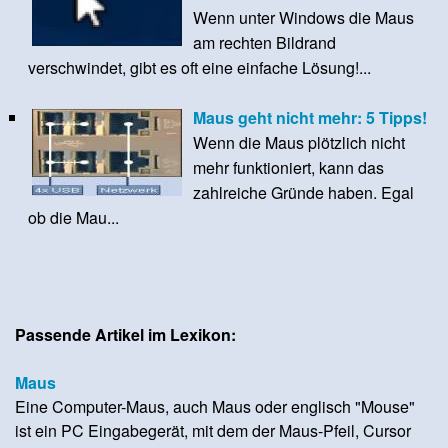
Wenn unter Windows die Maus
am rechten Bildrand
verschwindet, gibt es oft eine einfache Lösung!...
Maus geht nicht mehr: 5 Tipps!
Wenn die Maus plötzlich nicht
mehr funktioniert, kann das
zahlreiche Gründe haben. Egal
ob die Mau...
Passende Artikel im Lexikon:
Maus
Eine Computer-Maus, auch Maus oder englisch "Mouse"
ist ein PC Eingabegerät, mit dem der Maus-Pfeil, Cursor