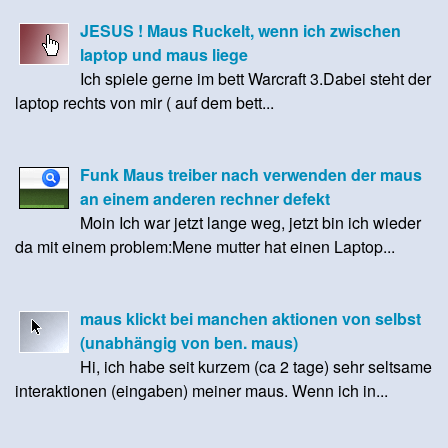
JESUS ! Maus Ruckelt, wenn ich zwischen
laptop und maus liege
Ich spiele gerne im bett Warcraft 3.Dabei steht der
laptop rechts von mir ( auf dem bett...
Funk Maus treiber nach verwenden der maus
an einem anderen rechner defekt
Moin Ich war jetzt lange weg, jetzt bin ich wieder
da mit einem problem:Mene mutter hat einen Laptop...
maus klickt bei manchen aktionen von selbst
(unabhängig von ben. maus)
Hi, ich habe seit kurzem (ca 2 tage) sehr seltsame
interaktionen (eingaben) meiner maus. Wenn ich in...