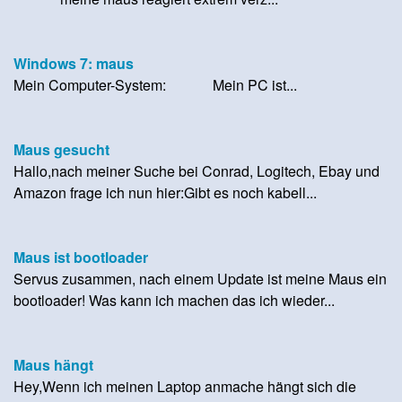
Windows 7: maus
Mein Computer-System: Mein PC ist...
Maus gesucht
Hallo,nach meiner Suche bei Conrad, Logitech, Ebay und
Amazon frage ich nun hier:Gibt es noch kabell...
Maus ist bootloader
Servus zusammen, nach einem Update ist meine Maus ein
bootloader! Was kann ich machen das ich wieder...
Maus hängt
Hey,Wenn ich meinen Laptop anmache hängt sich die