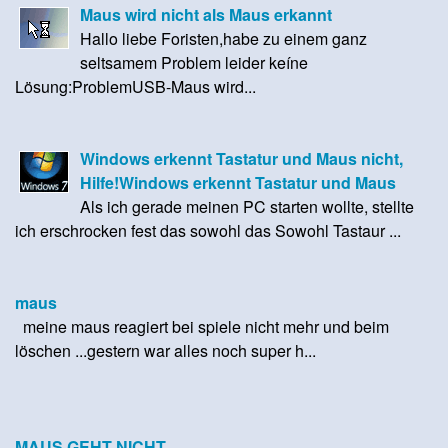
Maus wird nicht als Maus erkannt
Hallo liebe Foristen,habe zu einem ganz
seltsamem Problem leider keíne
Lösung:ProblemUSB-Maus wird...
Windows erkennt Tastatur und Maus nicht,
Hilfe!Windows erkennt Tastatur und Maus
Als ich gerade meinen PC starten wollte, stellte
ich erschrocken fest das sowohl das Sowohl Tastaur ...
maus
meine maus reagiert bei spiele nicht mehr und beim
löschen ...gestern war alles noch super h...
MAUS GEHT NICHT