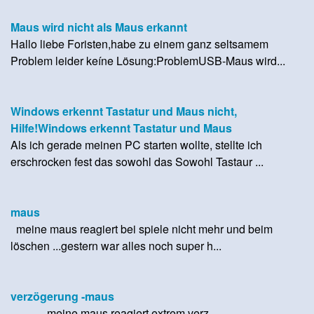
Maus wird nicht als Maus erkannt
Hallo liebe Foristen,habe zu einem ganz seltsamem
Problem leider keíne Lösung:ProblemUSB-Maus wird...
Windows erkennt Tastatur und Maus nicht,
Hilfe!Windows erkennt Tastatur und Maus
Als ich gerade meinen PC starten wollte, stellte ich
erschrocken fest das sowohl das Sowohl Tastaur ...
maus
meine maus reagiert bei spiele nicht mehr und beim
löschen ...gestern war alles noch super h...
verzögerung -maus
meine maus reagiert extrem verz...