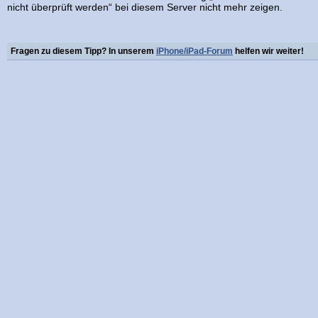
nicht überprüft werden“ bei diesem Server nicht mehr zeigen.
Fragen zu diesem Tipp? In unserem
iPhone/iPad-Forum
helfen wir weiter!