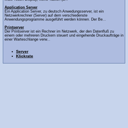
Application Server
Ein Application Server, zu deutsch Anwedungsserver, ist ein
Netzwerkrechner (Server) auf dem verschiedenste
Anwendungsprogramme ausgeführt werden können. Der Be...
Printserver
Der Printserver ist ein Rechner im Netzwerk, der den Datenfluß zu
einem oder mehreren Druckern steuert und eingehende Druckaufträge in
einer Warteschlange verw...
Server
Klickrate