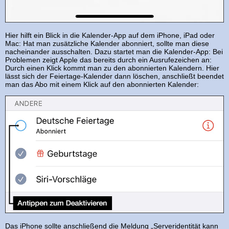
Hier hilft ein Blick in die Kalender-App auf dem iPhone, iPad oder
Mac: Hat man zusätzliche Kalender abonniert, sollte man diese
nacheinander ausschalten. Dazu startet man die Kalender-App: Bei
Problemen zeigt Apple das bereits durch ein Ausrufezeichen an:
Durch einen Klick kommt man zu den abonnierten Kalendern. Hier
lässt sich der Feiertage-Kalender dann löschen, anschließt beendet
man das Abo mit einem Klick auf den abonnierten Kalender:
Das iPhone sollte anschließend die Meldung „Serveridentität kann