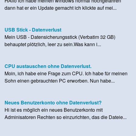
HAllo ich habe meinen windows normal hochgefahren
dann hat er ein Update gemacht ich klickte auf mei...
USB Stick - Datenverlust
Mein USB - Datensicherungsstick (Verbatim 32 GB)
behauptet plötzlich, leer zu sein.Was kann i...
CPU austauschen ohne Datenverlust.
Moin, ich habe eine Frage zum CPU. Ich habe für meinen
Sohn einen gebrauchten PC erworben. Nun habe...
Neues Benutzerkonto ohne Datenverlust?
Hi ist es möglich ein neues Benutzerkonto mit
Adminisatoren Rechten so einzurichten, das die Dateie...