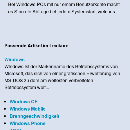
Bei Windows-PCs mit nur einem Benutzerkonto macht
es Sinn die Abfrage bei jedem Systemstart, welches...
Passende Artikel im Lexikon:
Windows
Windows ist der Markenname des Betriebssystems von
Microsoft, das sich von einer grafischen Erweiterung von
MS-DOS zu dem am weitesten verbreiteten
Betriebssystem welt...
Windows CE
Windows Mobile
Brenngeschwindigkeit
Windows Phone