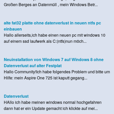
Großen Berges an Datenmüll , mein Windows Betr...
alte fat32 platte ohne datenverlust in neuen ntfs pc
einbauen
Hallo allerseits,ich habe einen neuen pc mit windows 10
auf einem ssd laufwerk als C:(ntfs)nun möch...
Neuinstallation von Windows 7 auf Windows 8 ohne
Datenverlust auf alter Festplat
Hallo Community!Ich habe folgendes Problem und bitte um
Hilfe: mein Aspire One 725 ist kaputt gegang...
Datenverlust
HAllo ich habe meinen windows normal hochgefahren
dann hat er ein Update gemacht ich klickte auf mei...