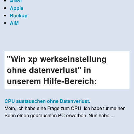
ANSI
Apple
Backup
AIM
"Win xp werkseinstellung
ohne datenverlust" in
unserem Hilfe-Bereich:
CPU austauschen ohne Datenverlust.
Moin, ich habe eine Frage zum CPU. Ich habe für meinen
Sohn einen gebrauchten PC erworben. Nun habe...