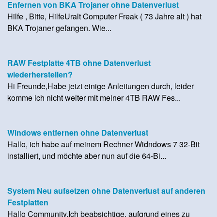
Enfernen von BKA Trojaner ohne Datenverlust
Hilfe , Bitte, HilfeUralt Computer Freak ( 73 Jahre alt ) hat
BKA Trojaner gefangen. Wie...
RAW Festplatte 4TB ohne Datenverlust
wiederherstellen?
Hi Freunde,Habe jetzt einige Anleitungen durch, leider
komme ich nicht weiter mit meiner 4TB RAW Fes...
Windows entfernen ohne Datenverlust
Hallo, ich habe auf meinem Rechner Widndows 7 32-Bit
installiert, und möchte aber nun auf die 64-Bi...
System Neu aufsetzen ohne Datenverlust auf anderen
Festplatten
Hallo Community,Ich beabsichtige, aufgrund eines zu