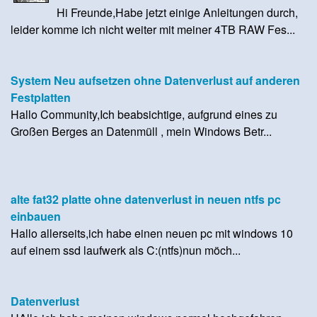
Hi Freunde,Habe jetzt einige Anleitungen durch,
leider komme ich nicht weiter mit meiner 4TB RAW Fes...
System Neu aufsetzen ohne Datenverlust auf anderen
Festplatten
Hallo Community,Ich beabsichtige, aufgrund eines zu
Großen Berges an Datenmüll , mein Windows Betr...
alte fat32 platte ohne datenverlust in neuen ntfs pc
einbauen
Hallo allerseits,ich habe einen neuen pc mit windows 10
auf einem ssd laufwerk als C:(ntfs)nun möch...
Datenverlust