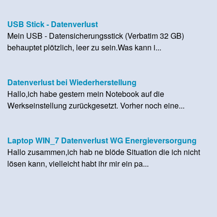
USB Stick - Datenverlust
Mein USB - Datensicherungsstick (Verbatim 32 GB)
behauptet plötzlich, leer zu sein.Was kann i...
Datenverlust bei Wiederherstellung
Hallo,ich habe gestern mein Notebook auf die
Werkseinstellung zurückgesetzt. Vorher noch eine...
Laptop WIN_7 Datenverlust WG Energieversorgung
Hallo zusammen,ich hab ne blöde Situation die ich nicht
lösen kann, vielleicht habt ihr mir ein pa...