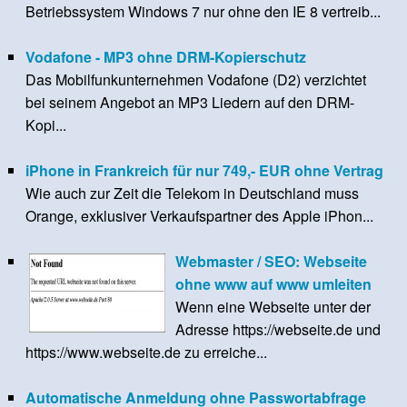
Betriebssystem Windows 7 nur ohne den IE 8 vertreib...
Vodafone - MP3 ohne DRM-Kopierschutz
Das Mobilfunkunternehmen Vodafone (D2) verzichtet
bei seinem Angebot an MP3 Liedern auf den DRM-
Kopi...
iPhone in Frankreich für nur 749,- EUR ohne Vertrag
Wie auch zur Zeit die Telekom in Deutschland muss
Orange, exklusiver Verkaufspartner des Apple iPhon...
Webmaster / SEO: Webseite
ohne www auf www umleiten
Wenn eine Webseite unter der
Adresse https://webseite.de und
https://www.webseite.de zu erreiche...
Automatische Anmeldung ohne Passwortabfrage