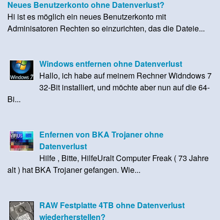
Neues Benutzerkonto ohne Datenverlust?
Hi ist es möglich ein neues Benutzerkonto mit
Adminisatoren Rechten so einzurichten, das die Dateie...
Windows entfernen ohne Datenverlust
Hallo, ich habe auf meinem Rechner Widndows 7
32-Bit installiert, und möchte aber nun auf die 64-
Bi...
Enfernen von BKA Trojaner ohne
Datenverlust
Hilfe , Bitte, HilfeUralt Computer Freak ( 73 Jahre
alt ) hat BKA Trojaner gefangen. Wie...
RAW Festplatte 4TB ohne Datenverlust
wiederherstellen?