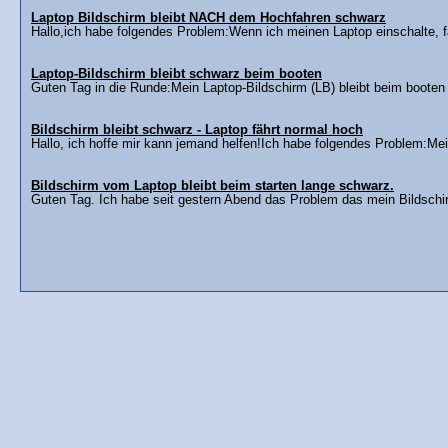
Laptop Bildschirm bleibt NACH dem Hochfahren schwarz
Hallo,ich habe folgendes Problem:Wenn ich meinen Laptop einschalte, fä
Laptop-Bildschirm bleibt schwarz beim booten
Guten Tag in die Runde:Mein Laptop-Bildschirm (LB) bleibt beim booten
Bildschirm bleibt schwarz - Laptop fährt normal hoch
Hallo, ich hoffe mir kann jemand helfen!Ich habe folgendes Problem:Me
Bildschirm vom Laptop bleibt beim starten lange schwarz.
Guten Tag. Ich habe seit gestern Abend das Problem das mein Bildschi