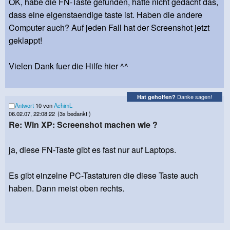
OK, habe die FN-Taste gefunden, hatte nicht gedacht das,
dass eine eigenstaendige taste ist. Haben die andere
Computer auch? Auf jeden Fall hat der Screenshot jetzt
geklappt!
Vielen Dank fuer die Hilfe hier ^^
Danke sagen!
Hat geholfen?
Antwort
10 von
AchimL
06.02.07, 22:08:22
(3x bedankt )
Re: Win XP: Screenshot machen wie ?
ja, diese FN-Taste gibt es fast nur auf Laptops.
Es gibt einzelne PC-Tastaturen die diese Taste auch
haben. Dann meist oben rechts.