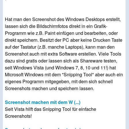
Hat man den Screenshot des Windows Desktops erstellt,
lassen sich die Bildschirmfotos direkt in ein Grafik-
Programm wie z.B. Paint einfügen und bearbeiten, oder
direkt speichern. Besitzt der PC aber keine Drucken Taste
auf der Tastatur (z.B. manche Laptops), kann man den
Screenshot auch mit extra Software erstellen. Viele Tools
dazu sind gratis oder lassen sich als Shareware testen,
seit Windows Vista (und Windows 7, 8, 10 und 11!) hat
Microsoft Windows mit dem "Snipping Tool" aber auch ein
eigenes Programm mitgegeben, mit dem sich schnell
Screenshots machen und speichern lassen.
Screenshot machen mit dem W (...)
Seit Vista hilft das Snipping Tool für einfache
Screenshots!