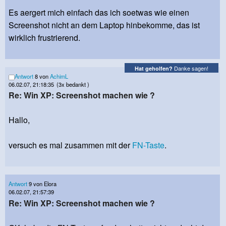
Es aergert mich einfach das ich soetwas wie einen
Screenshot nicht an dem Laptop hinbekomme, das ist
wirklich frustrierend.
Danke sagen!
Hat geholfen?
Antwort
8 von
AchimL
06.02.07, 21:18:35
(3x bedankt )
Re: Win XP: Screenshot machen wie ?
Hallo,
versuch es mal zusammen mit der
FN-Taste
.
Antwort
9 von Elora
06.02.07, 21:57:39
Re: Win XP: Screenshot machen wie ?