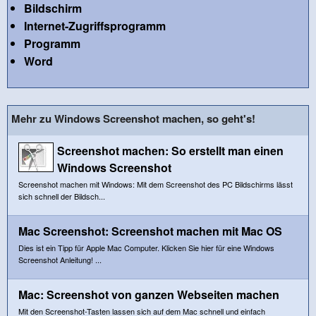
Bildschirm
Internet-Zugriffsprogramm
Programm
Word
Mehr zu Windows Screenshot machen, so geht's!
Screenshot machen: So erstellt man einen
Windows Screenshot
Screenshot machen mit Windows: Mit dem Screenshot des PC Bildschirms lässt
sich schnell der Bildsch...
Mac Screenshot: Screenshot machen mit Mac OS
Dies ist ein Tipp für Apple Mac Computer. Klicken Sie hier für eine Windows
Screenshot Anleitung! ...
Mac: Screenshot von ganzen Webseiten machen
Mit den Screenshot-Tasten lassen sich auf dem Mac schnell und einfach