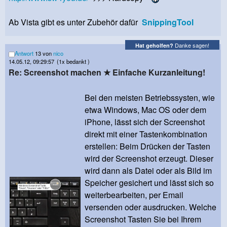
Ab Vista gibt es unter Zubehör dafür
SnippingTool
Danke sagen!
Hat geholfen?
Antwort
13 von
nico
14.05.12, 09:29:57
(1x bedankt )
Re: Screenshot machen ★ Einfache Kurzanleitung!
Bei den meisten Betriebssysten, wie
etwa Windows, Mac OS oder dem
iPhone, lässt sich der Screenshot
direkt mit einer Tastenkombination
erstellen: Beim Drücken der Tasten
wird der Screenshot erzeugt. Dieser
wird dann als Datei oder als Bild im
Speicher gesichert und lässt sich so
weiterbearbeiten, per Email
versenden oder ausdrucken. Welche
Screenshot Tasten Sie bei Ihrem