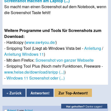
Screenshot machen am Laptop (...)
So macht man einen Screenshot auf dem Notebook, wenn
die Screenshot Taste fehlt!
Weitere Programme und Tools für Screenshots zum
Download:
- Hardcopy (
www.sw4you.de/
)
- Snipping Tool (Liegt ab Windows Vista bei -
Anleitung
/
Anleitung Windows 11
)
- Mit dem Firefox:
Screenshot von ganzer Webseite
- Snipping Tool Plus (Noch mehr Funktionen, Freeware -
www.heise.de/download/snipp (...)
)
-
Windows 11 Screenshot oder (...)
« Zurück
Antworten!
Zur Top-Antwort!
Danke sagen!
Hat geholfen?
Antwort
1 von
AchimL