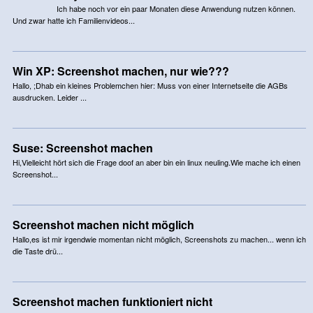
Ich habe noch vor ein paar Monaten diese Anwendung nutzen können.
Und zwar hatte ich Familienvideos...
Win XP: Screenshot machen, nur wie???
Hallo, ;Dhab ein kleines Problemchen hier: Muss von einer Internetseite die AGBs
ausdrucken. Leider ...
Suse: Screenshot machen
Hi,Vielleicht hört sich die Frage doof an aber bin ein linux neuling.Wie mache ich einen
Screenshot...
Screenshot machen nicht möglich
Hallo,es ist mir irgendwie momentan nicht möglich, Screenshots zu machen... wenn ich
die Taste drü...
Screenshot machen funktioniert nicht