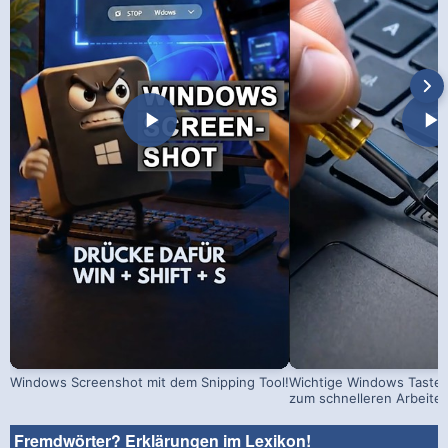
Windows Screenshot mit dem Snipping Tool!
Wichtige Windows Taste
zum schnelleren Arbeite
Fremdwörter? Erklärungen im Lexikon!