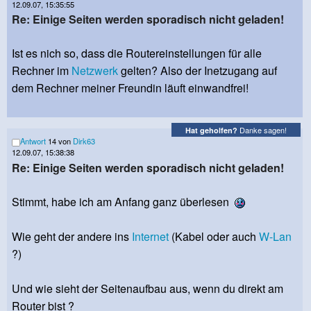
12.09.07, 15:35:55
Re: Einige Seiten werden sporadisch nicht geladen!
Ist es nich so, dass die Routereinstellungen für alle
Rechner im
Netzwerk
gelten? Also der Inetzugang auf
dem Rechner meiner Freundin läuft einwandfrei!
Danke sagen!
Hat geholfen?
Antwort
14 von
Dirk63
12.09.07, 15:38:38
Re: Einige Seiten werden sporadisch nicht geladen!
Stimmt, habe ich am Anfang ganz überlesen
Wie geht der andere ins
Internet
(Kabel oder auch
W-Lan
?)
Und wie sieht der Seitenaufbau aus, wenn du direkt am
Router bist ?