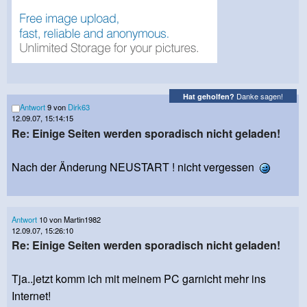
Danke sagen!
Hat geholfen?
Antwort
9 von
Dirk63
12.09.07, 15:14:15
Re: Einige Seiten werden sporadisch nicht geladen!
Nach der Änderung NEUSTART ! nicht vergessen
Antwort
10 von Martin1982
12.09.07, 15:26:10
Re: Einige Seiten werden sporadisch nicht geladen!
Tja..jetzt komm ich mit meinem PC garnicht mehr ins
Internet!