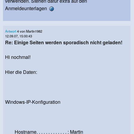
verwenden. Stehen dafür extra auf den
Anmeldeunterlagen
Antwort
4 von Martin1982
12.09.07, 15:00:43
Re: Einige Seiten werden sporadisch nicht geladen!
Hi nochmal!
Hier die Daten:
Windows-IP-Konfiguration
Hostname. . . . . . . . . . . . . : Martin