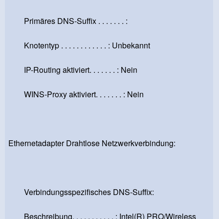
Primäres DNS-Suffix . . . . . . . :
Knotentyp . . . . . . . . . . . . : Unbekannt
IP-Routing aktiviert. . . . . . . : Nein
WINS-Proxy aktiviert. . . . . . . : Nein
Ethernetadapter Drahtlose Netzwerkverbindung:
Verbindungsspezifisches DNS-Suffix:
Beschreibung. . . . . . . . . . . : Intel(R) PRO/Wireless