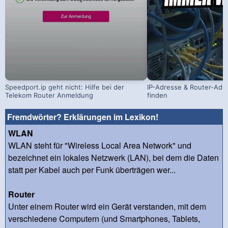
Speedport.ip geht nicht: Hilfe bei der
IP-Adresse & Router-Adr
Telekom Router Anmeldung
finden
Fremdwörter? Erklärungen im Lexikon!
WLAN
WLAN steht für "Wireless Local Area Network" und
bezeichnet ein lokales Netzwerk (LAN), bei dem die Daten
statt per Kabel auch per Funk überträgen wer...
Router
Unter einem Router wird ein Gerät verstanden, mit dem
verschiedene Computern (und Smartphones, Tablets,