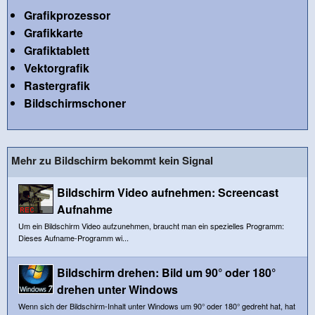
Grafikprozessor
Grafikkarte
Grafiktablett
Vektorgrafik
Rastergrafik
Bildschirmschoner
Mehr zu Bildschirm bekommt kein Signal
Bildschirm Video aufnehmen: Screencast
Aufnahme
Um ein Bildschirm Video aufzunehmen, braucht man ein spezielles Programm:
Dieses Aufname-Programm wi...
Bildschirm drehen: Bild um 90° oder 180°
drehen unter Windows
Wenn sich der Bildschirm-Inhalt unter Windows um 90° oder 180° gedreht hat, hat