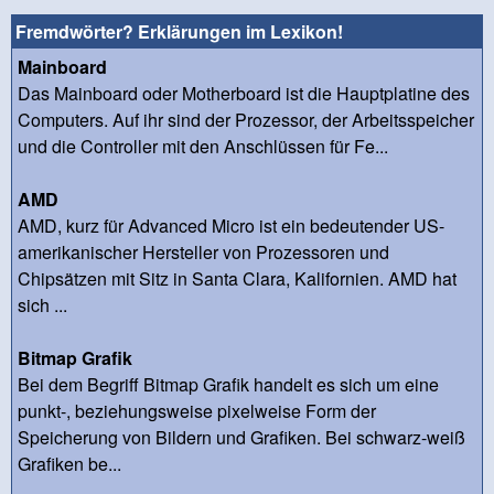
Fremdwörter? Erklärungen im Lexikon!
Mainboard
Das Mainboard oder Motherboard ist die Hauptplatine des
Computers. Auf ihr sind der Prozessor, der Arbeitsspeicher
und die Controller mit den Anschlüssen für Fe...
AMD
AMD, kurz für Advanced Micro ist ein bedeutender US-
amerikanischer Hersteller von Prozessoren und
Chipsätzen mit Sitz in Santa Clara, Kalifornien. AMD hat
sich ...
Bitmap Grafik
Bei dem Begriff Bitmap Grafik handelt es sich um eine
punkt-, beziehungsweise pixelweise Form der
Speicherung von Bildern und Grafiken. Bei schwarz-weiß
Grafiken be...