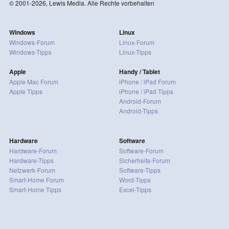
© 2001-2026, Lewis Media. Alle Rechte vorbehalten
Windows
Linux
Windows-Forum
Linux-Forum
Windows-Tipps
Linux-Tipps
Apple
Handy / Tablet
Apple Mac Forum
iPhone / iPad Forum
Apple Tipps
iPhone / iPad Tipps
Android-Forum
Android-Tipps
Hardware
Software
Hardware-Forum
Software-Forum
Hardware-Tipps
Sicherheits-Forum
Netzwerk-Forum
Software-Tipps
Smart-Home Forum
Word-Tipps
Smart-Home Tipps
Excel-Tipps