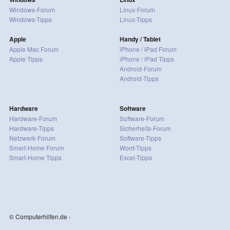
Windows-Forum
Linux-Forum
Windows-Tipps
Linux-Tipps
Apple
Handy / Tablet
Apple Mac Forum
iPhone / iPad Forum
Apple Tipps
iPhone / iPad Tipps
Android-Forum
Android-Tipps
Hardware
Software
Hardware-Forum
Software-Forum
Hardware-Tipps
Sicherheits-Forum
Netzwerk-Forum
Software-Tipps
Smart-Home Forum
Word-Tipps
Smart-Home Tipps
Excel-Tipps
© Computerhilfen.de -