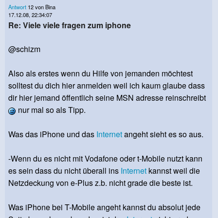
Antwort
12 von Bina
17.12.08, 22:34:07
Re: Viele viele fragen zum iphone
@schizm
Also als erstes wenn du Hilfe von jemanden möchtest
solltest du dich hier anmelden weil ich kaum glaube dass
dir hier jemand öffentlich seine MSN adresse reinschreibt
nur mal so als Tipp.
Was das iPhone und das
Internet
angeht sieht es so aus.
-Wenn du es nicht mit Vodafone oder t-Mobile nutzt kann
es sein dass du nicht überall ins
Internet
kannst weil die
Netzdeckung von e-Plus z.b. nicht grade die beste ist.
Was iPhone bei T-Mobile angeht kannst du absolut jede