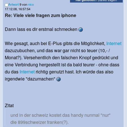
Antwort
9 von
nico
17.12.08, 16:57:54
Re: Viele viele fragen zum iphone
Dann lass es dir erstmal schmecken
Wie gesagt, auch bei E-Plus gibts die Möglichkeit,
Internet
dazuzubuchen, und das war gar nicht so teuer (10,- /
Monat?). Versehentlich den falschen Knopf gedrückt und
eine Verbindung hergestellt ist da bald teurer - ohne dass
du das
Internet
richtig genutzt hast. Ich würde das also
irgendwie "dazumachen"
Zitat
und in der schweiz kostet das handy nunmal "nur"
die 899schweizer franken(?).