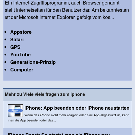
Ein Internet-Zugriffsprogramm, auch Browser genannt,
stellt Internetseiten für den Benutzer dar. Am bekanntesten
ist der Microsoft Internet Explorer, gefolgt vom kos...
Appstore
Safari
GPS
YouTube
Generations-Prinzip
Computer
Mehr zu Viele viele fragen zum iphone
iPhone: App beenden oder iPhone neustarten
Wenn das iPhone nicht mehr reagiert oder eine App abgestürzt ist, kann
man die App beenden oder das...
iPhone Reset: So startet man ein iPhone neu