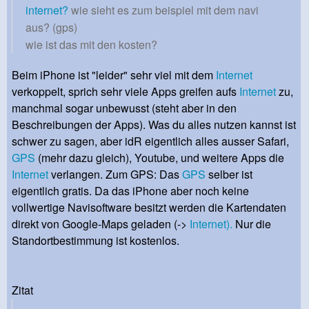
internet?
wie sieht es zum beispiel mit dem navi
aus? (gps)
wie ist das mit den kosten?
Beim iPhone ist "leider" sehr viel mit dem
Internet
verkoppelt, sprich sehr viele Apps greifen aufs
Internet
zu,
manchmal sogar unbewusst (steht aber in den
Beschreibungen der Apps). Was du alles nutzen kannst ist
schwer zu sagen, aber idR eigentlich alles ausser Safari,
GPS
(mehr dazu gleich), Youtube, und weitere Apps die
Internet
verlangen. Zum GPS: Das
GPS
selber ist
eigentlich gratis. Da das iPhone aber noch keine
vollwertige Navisoftware besitzt werden die Kartendaten
direkt von Google-Maps geladen (->
Internet).
Nur die
Standortbestimmung ist kostenlos.
Zitat