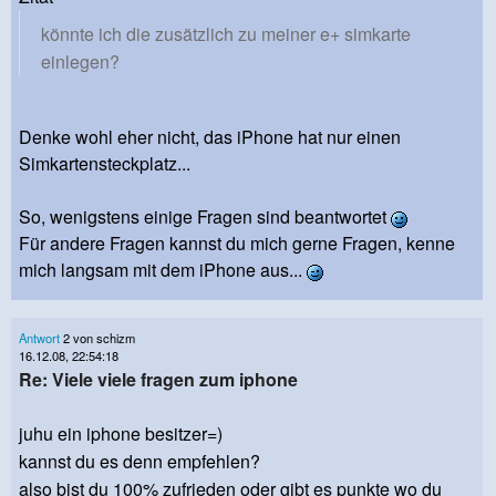
könnte ich die zusätzlich zu meiner e+ simkarte
einlegen?
Denke wohl eher nicht, das iPhone hat nur einen
Simkartensteckplatz...
So, wenigstens einige Fragen sind beantwortet
Für andere Fragen kannst du mich gerne Fragen, kenne
mich langsam mit dem iPhone aus...
Antwort
2 von schizm
16.12.08, 22:54:18
Re: Viele viele fragen zum iphone
juhu ein iphone besitzer=)
kannst du es denn empfehlen?
also bist du 100% zufrieden oder gibt es punkte wo du