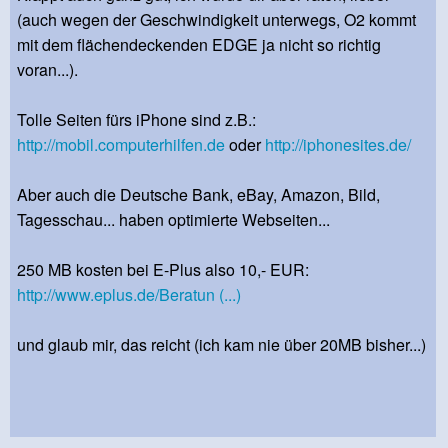
(auch wegen der Geschwindigkeit unterwegs, O2 kommt
mit dem flächendeckenden EDGE ja nicht so richtig
voran...).
Tolle Seiten fürs iPhone sind z.B.:
http://mobil.computerhilfen.de
oder
http://iphonesites.de/
Aber auch die Deutsche Bank, eBay, Amazon, Bild,
Tagesschau... haben optimierte Webseiten...
250 MB kosten bei E-Plus also 10,- EUR:
http://www.eplus.de/Beratun (...)
und glaub mir, das reicht (ich kam nie über 20MB bisher...)