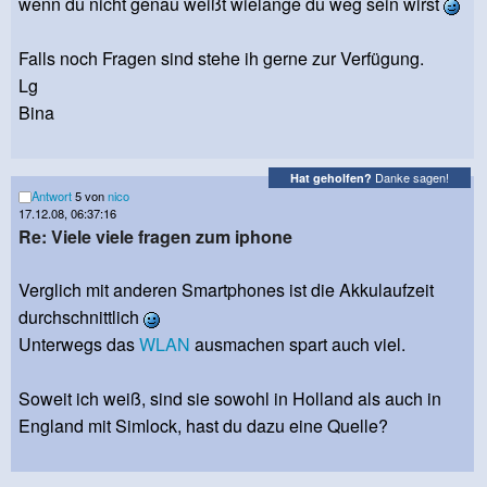
wenn du nicht genau weißt wielange du weg sein wirst
Falls noch Fragen sind stehe ih gerne zur Verfügung.
Lg
Bina
Danke sagen!
Hat geholfen?
Antwort
5 von
nico
17.12.08, 06:37:16
Re: Viele viele fragen zum iphone
Verglich mit anderen Smartphones ist die Akkulaufzeit
durchschnittlich
Unterwegs das
WLAN
ausmachen spart auch viel.
Soweit ich weiß, sind sie sowohl in Holland als auch in
England mit Simlock, hast du dazu eine Quelle?