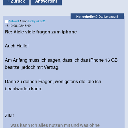
« Zurück
Antworten!
Danke sagen!
Hat geholfen?
Antwort
1 von
luckyluke02
16.12.08, 22:48:49
Re: Viele viele fragen zum iphone
Auch Hallo!
Am Anfang muss ich sagen, dass ich das iPhone 16 GB
besitze, jedoch mit Vertrag.
Dann zu deinen Fragen, wenigstens die, die ich
beantworten kann:
Zitat
was kann ich alles nutzen mit und was ohne