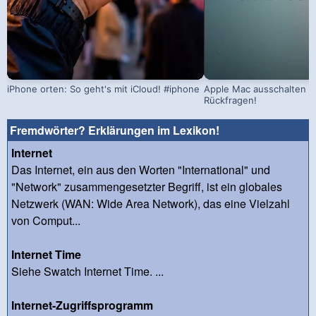
iPhone orten: So geht's mit iCloud! #iphone
Apple Mac ausschalten –
Rückfragen!
Fremdwörter? Erklärungen im Lexikon!
Internet
Das Internet, ein aus den Worten "International" und
"Network" zusammengesetzter Begriff, ist ein globales
Netzwerk (WAN: Wide Area Network), das eine Vielzahl
von Comput...
Internet Time
Siehe Swatch Internet Time. ...
Internet-Zugriffsprogramm