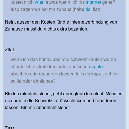
kostet mich
wlan
etwas wenn ich ins
internet
gehe?
also sagen wir bei mir zuhaus (habe
dsl
flat)
Nein, ausser den Kosten für die Internetverbindung von
Zuhause musst du nichts extra bezahlen.
Zitat
wenn ich das handy über die schweiz kaufen würde
könnte ich es trotzdem beim deutschen
apple
abgeben udn reparieren lassen falls es kaputt gehen
sollte oder ähnliches?
Bin ich mir nicht sicher, geht aber glaub ich nicht. Müsstest
es dann in die Schweiz zurückschicken und reparieren
lassen. Bin mir aber nicht sicher.
Zitat