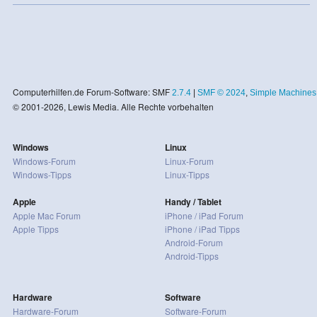
Computerhilfen.de Forum-Software: SMF
2.7.4
|
SMF © 2024
,
Simple Machines
© 2001-2026, Lewis Media. Alle Rechte vorbehalten
Windows
Linux
Windows-Forum
Linux-Forum
Windows-Tipps
Linux-Tipps
Apple
Handy / Tablet
Apple Mac Forum
iPhone / iPad Forum
Apple Tipps
iPhone / iPad Tipps
Android-Forum
Android-Tipps
Hardware
Software
Hardware-Forum
Software-Forum