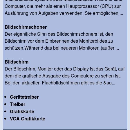
Computer, die mehr als einen Hauptprozessor (CPU) zur
Ausführung von Aufgaben verwenden. Sie ermöglichen ...
Bildschirmschoner
Der eigentliche Sinn des Bildschirmschoners ist, den
Bildschirm vor dem Einbrennen des Monitorbildes zu
schützen.Während das bei neueren Monitoren (außer ...
Bildschirm
Der Bildschirm, Monitor oder das Display ist das Gerät, auf
dem die grafische Ausgabe des Computere zu sehen ist.
Bei den aktuellen Flachbildschirmen gibt es die &au...
Gerätetreiber
Treiber
Grafikkarte
VGA Grafikkarte