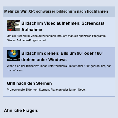
Mehr zu Win XP: schwarzer bildschirm nach hochfahren
Bildschirm Video aufnehmen: Screencast
Aufnahme
Um ein Bildschirm Video aufzunehmen, braucht man ein spezielles Programm:
Dieses Aufname-Programm wi...
Bildschirm drehen: Bild um 90° oder 180°
drehen unter Windows
Wenn sich der Bildschirm-Inhalt unter Windows um 90° oder 180° gedreht hat, hat
man oft vers...
Griff nach den Sternen
Professionelle Bilder von Sternen, Planeten oder fernen Nebe...
Ähnliche Fragen: