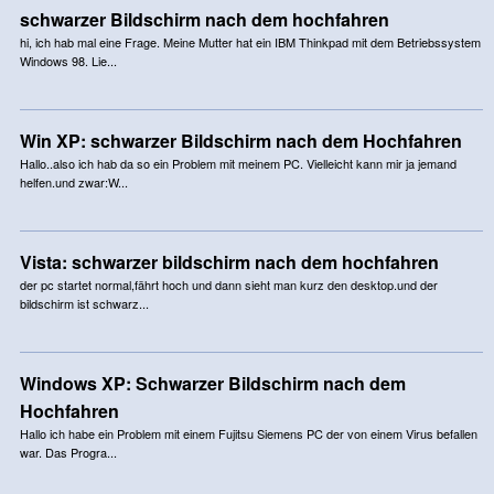
schwarzer Bildschirm nach dem hochfahren
hi, ich hab mal eine Frage. Meine Mutter hat ein IBM Thinkpad mit dem Betriebssystem
Windows 98. Lie...
Win XP: schwarzer Bildschirm nach dem Hochfahren
Hallo..also ich hab da so ein Problem mit meinem PC. Vielleicht kann mir ja jemand
helfen.und zwar:W...
Vista: schwarzer bildschirm nach dem hochfahren
der pc startet normal,fährt hoch und dann sieht man kurz den desktop.und der
bildschirm ist schwarz...
Windows XP: Schwarzer Bildschirm nach dem
Hochfahren
Hallo ich habe ein Problem mit einem Fujitsu Siemens PC der von einem Virus befallen
war. Das Progra...