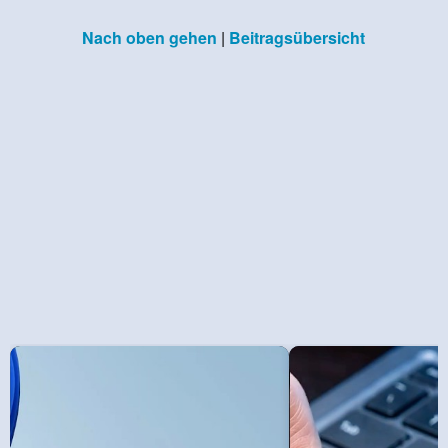
Nach oben gehen
|
Beitragsübersicht