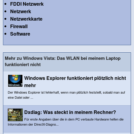
FDDI Netzwerk
Netzwerk
Netzwerkkarte
Firewall
Software
Mehr zu Windows Vista: Das WLAN bei meinem Laptop
funktioniert nicht
Windows Explorer funktioniert plötzlich nicht
mehr
Der Windows Explorer ist fehlerhaft, wenn man plötzlich feststellt, sobald man auf
eine Datei oder ...
Dxdiag: Was steckt in meinem Rechner?
Für erste Angaben über die in dem PC verbaute Hardware helfen die
Informationen der DirectX-Diagno...