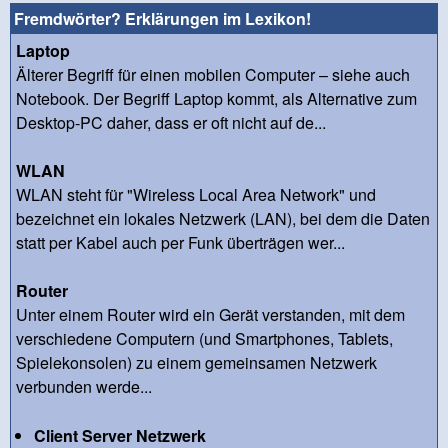
Fremdwörter? Erklärungen im Lexikon!
Laptop
Älterer Begriff für einen mobilen Computer – siehe auch
Notebook. Der Begriff Laptop kommt, als Alternative zum
Desktop-PC daher, dass er oft nicht auf de...
WLAN
WLAN steht für "Wireless Local Area Network" und
bezeichnet ein lokales Netzwerk (LAN), bei dem die Daten
statt per Kabel auch per Funk überträgen wer...
Router
Unter einem Router wird ein Gerät verstanden, mit dem
verschiedene Computern (und Smartphones, Tablets,
Spielekonsolen) zu einem gemeinsamen Netzwerk
verbunden werde...
Client Server Netzwerk