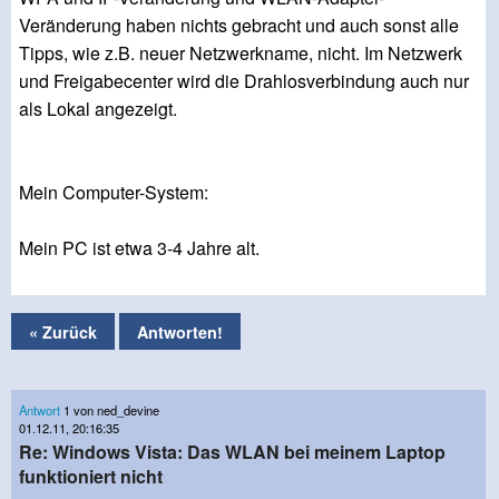
Veränderung haben nichts gebracht und auch sonst alle
Tipps, wie z.B. neuer Netzwerkname, nicht. Im Netzwerk
und Freigabecenter wird die Drahlosverbindung auch nur
als Lokal angezeigt.
Mein Computer-System:
Mein PC ist etwa 3-4 Jahre alt.
« Zurück
Antworten!
Antwort
1 von ned_devine
01.12.11, 20:16:35
Re: Windows Vista: Das WLAN bei meinem Laptop
funktioniert nicht