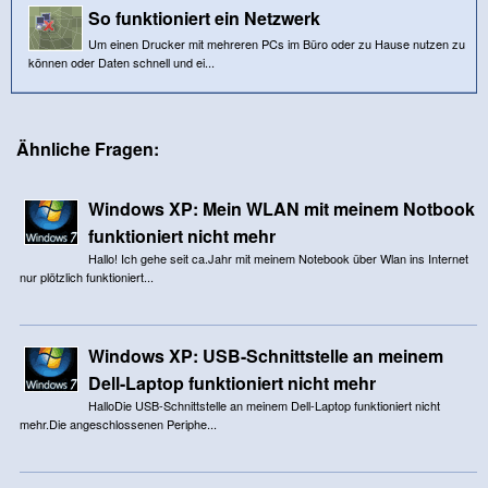
So funktioniert ein Netzwerk
Um einen Drucker mit mehreren PCs im Büro oder zu Hause nutzen zu
können oder Daten schnell und ei...
Ähnliche Fragen:
Windows XP: Mein WLAN mit meinem Notbook
funktioniert nicht mehr
Hallo! Ich gehe seit ca.Jahr mit meinem Notebook über Wlan ins Internet
nur plötzlich funktioniert...
Windows XP: USB-Schnittstelle an meinem
Dell-Laptop funktioniert nicht mehr
HalloDie USB-Schnittstelle an meinem Dell-Laptop funktioniert nicht
mehr.Die angeschlossenen Periphe...