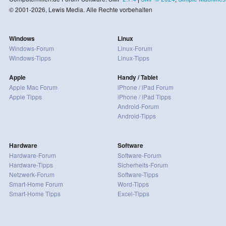
© 2001-2026, Lewis Media. Alle Rechte vorbehalten
Windows
Linux
Windows-Forum
Linux-Forum
Windows-Tipps
Linux-Tipps
Apple
Handy / Tablet
Apple Mac Forum
iPhone / iPad Forum
Apple Tipps
iPhone / iPad Tipps
Android-Forum
Android-Tipps
Hardware
Software
Hardware-Forum
Software-Forum
Hardware-Tipps
Sicherheits-Forum
Netzwerk-Forum
Software-Tipps
Smart-Home Forum
Word-Tipps
Smart-Home Tipps
Excel-Tipps