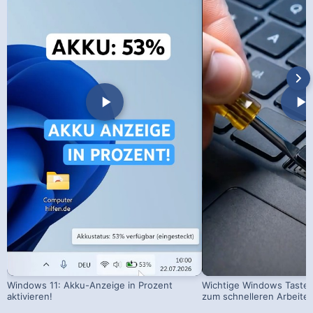
Windows 11: Akku-Anzeige in Prozent
Wichtige Windows Taste
aktivieren!
zum schnelleren Arbeite