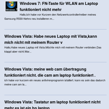
Windows 7: FN-Taste für WLAN am Laptop
funktioniert nicht mehr
Hallo,Ich habe vor Kurzem den Netzwerkcontrollertreiber meines
Samsung R530-Nehro neu installieren m...
Windows Vista: Habe neues Laptop mit Vista,kann
mich nicht mit meinem Router v
Hallo,Habe neues Laptop mit Vista.Möchte mich mit meinem Router verbinden.Das
klappt aber nicht.War...
Windows Vista: meine web cam übertragung
funktioniert nicht. die cam am laptop funktioniert .
ich habe vor kurzem ein neues antivirenprogramm istalliert. kann es sein das dadurch
meine cam am la...
Windows Vista: Tastatur am laptop funktioniert nicht
mehr es ist ein hp laptop