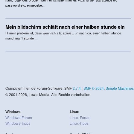
password etc. eingegebe...
Mein bildschirm schläft nach einer halben stunde ein
Hi,mein problem ist, dass wenn ich z.b. spiele .. un nach ca. einer halben stunde
manchmal 1 stunde ...
Computerhilfen.de Forum-Software: SMF
2.7.4
|
SMF © 2024
,
Simple Machines
© 2001-2026, Lewis Media. Alle Rechte vorbehalten
Windows
Linux
Windows-Forum
Linux-Forum
Windows-Tipps
Linux-Tipps