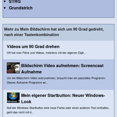
STRG
Grundstrich
Mehr zu Mein Bildschirm hat sich um 90 Grad gedreht,
nach einer Tastenkombination
Videos um 90 Grad drehen
Oft hat man Filme und Videos, meistens mit der eigenen Digit...
Bildschirm Video aufnehmen: Screencast
Aufnahme
Um ein Bildschirm Video aufzunehmen, braucht man ein spezielles Programm:
Dieses Aufname-Programm wi...
Mein eigener Startbutton: Neuer Windows-
Look
Soll der Windows-Startbutton eine neue Farbe oder einen anderen Text enthalten,
geht das nicht mit d...