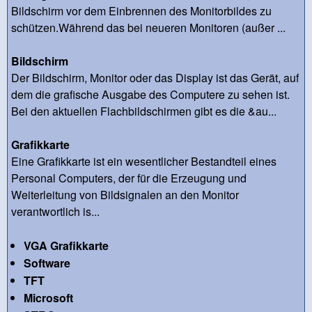
Bildschirm vor dem Einbrennen des Monitorbildes zu
schützen.Während das bei neueren Monitoren (außer ...
Bildschirm
Der Bildschirm, Monitor oder das Display ist das Gerät, auf
dem die grafische Ausgabe des Computere zu sehen ist.
Bei den aktuellen Flachbildschirmen gibt es die &au...
Grafikkarte
Eine Grafikkarte ist ein wesentlicher Bestandteil eines
Personal Computers, der für die Erzeugung und
Weiterleitung von Bildsignalen an den Monitor
verantwortlich is...
VGA Grafikkarte
Software
TFT
Microsoft