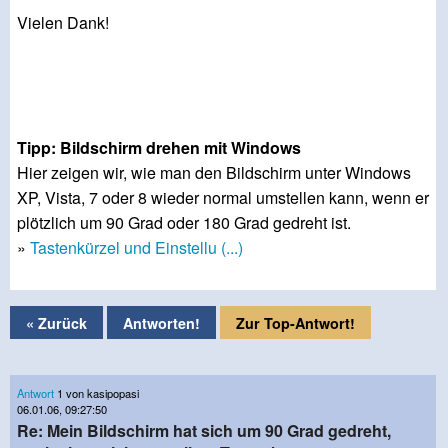
Vielen Dank!
Tipp: Bildschirm drehen mit Windows
Hier zeigen wir, wie man den Bildschirm unter Windows
XP, Vista, 7 oder 8 wieder normal umstellen kann, wenn er
plötzlich um 90 Grad oder 180 Grad gedreht ist.
»
Tastenkürzel und Einstellu (...)
« Zurück
Antworten!
Zur Top-Antwort!
Antwort
1 von kasipopasi
06.01.06, 09:27:50
Re: Mein Bildschirm hat sich um 90 Grad gedreht,