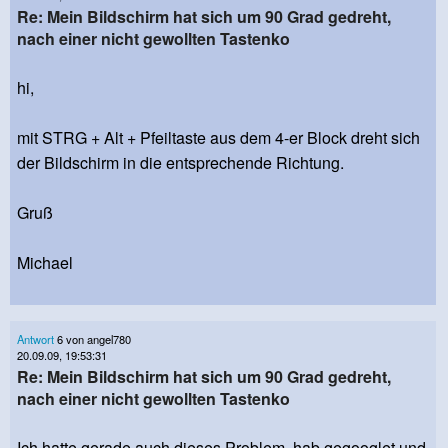
Re: Mein Bildschirm hat sich um 90 Grad gedreht,
nach einer nicht gewollten Tastenko
hi,
mit STRG + Alt + Pfeiltaste aus dem 4-er Block dreht sich
der Bildschirm in die entsprechende Richtung.
Gruß
Michael
Antwort
6 von angel780
20.09.09, 19:53:31
Re: Mein Bildschirm hat sich um 90 Grad gedreht,
nach einer nicht gewollten Tastenko
Ich hatte gerade auch dieses Problem, hab gegooglet und