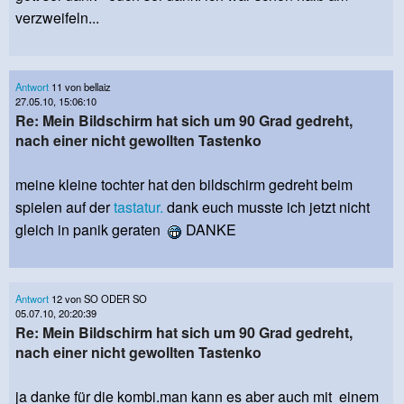
verzweifeln...
Antwort
11 von bellaiz
27.05.10, 15:06:10
Re: Mein Bildschirm hat sich um 90 Grad gedreht,
nach einer nicht gewollten Tastenko
meine kleine tochter hat den bildschirm gedreht beim
spielen auf der
tastatur.
dank euch musste ich jetzt nicht
gleich in panik geraten
DANKE
Antwort
12 von SO ODER SO
05.07.10, 20:20:39
Re: Mein Bildschirm hat sich um 90 Grad gedreht,
nach einer nicht gewollten Tastenko
ja danke für die kombi.man kann es aber auch mit einem