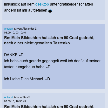
linksklick auf dem
desktop
unter grafikeigenschaften
ändern ist mir aufgefallen
Antwort
13 von Alexander L.
03.09.10, 03:10:40
Re: Mein Bildschirm hat sich um 90 Grad gedreht,
nach einer nicht gewollten Tastenko
DANKE =D
Ich habs auch gerade gegoogelt weil ich doof auf meinen
tasten rumgehaun habe =D
Ich Liebe Dich Michael =D
Antwort
14 von StaaR
07.09.10, 16:30:45
Re: Mein Bildschirm hat sich um 90 Grad gedreht,