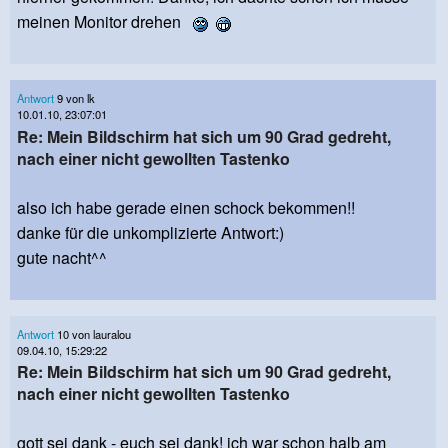
meinen Monitor drehen
Antwort
9 von lk
10.01.10, 23:07:01
Re: Mein Bildschirm hat sich um 90 Grad gedreht,
nach einer nicht gewollten Tastenko
also ich habe gerade einen schock bekommen!!
danke für die unkomplizierte Antwort:)
gute nacht^^
Antwort
10 von lauralou
09.04.10, 15:29:22
Re: Mein Bildschirm hat sich um 90 Grad gedreht,
nach einer nicht gewollten Tastenko
gott sei dank - euch sei dank! ich war schon halb am