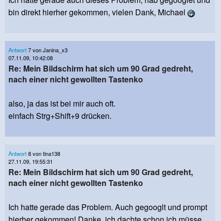
bin direkt hierher gekommen, vielen Dank, Michael
Antwort
7 von Janina_x3
07.11.09, 10:42:08
Re: Mein Bildschirm hat sich um 90 Grad gedreht,
nach einer nicht gewollten Tastenko
also, ja das ist bei mir auch oft.
einfach Strg+Shift+9 drücken.
Antwort
8 von tina138
27.11.09, 19:55:31
Re: Mein Bildschirm hat sich um 90 Grad gedreht,
nach einer nicht gewollten Tastenko
Ich hatte gerade das Problem. Auch gegooglt und prompt
hierher gekommen! Danke, ich dachte schon ich müsse