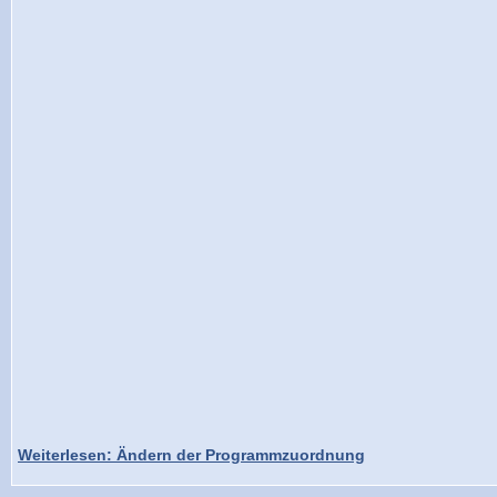
Weiterlesen: Ändern der Programmzuordnung