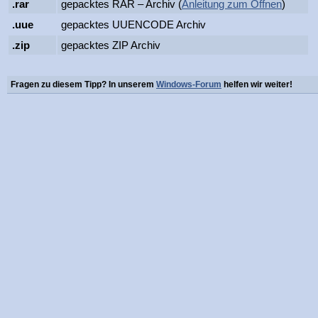
.rar
gepacktes RAR – Archiv (
Anleitung zum Öffnen
)
.uue
gepacktes UUENCODE Archiv
.zip
gepacktes ZIP Archiv
Fragen zu diesem Tipp? In unserem
Windows-Forum
helfen wir weiter!