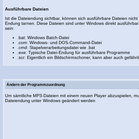
Ausführbare Dateien
Ist die Dateiendung sichtbar, können sich ausführbare Dateien nicht
Endung tarnen. Diese Dateien sind unter Windows direkt ausführbar
sein:
.bat: Windows Batch-Datei
.com: Windows- und DOS-Command-Datei
.cmd: Stapelverarbeitungsdatei wie .bat
.exe: Typische Datei-Endung für ausführbare Programme
.scr: Eigentlich ein Bildschirmschoner, kann aber auch gefähr
Ändern der Programmzuordnung
Um sämtliche MP3-Dateien mit einem neuen Player abzuspielen, m
Dateiendung unter Windows geändert werden