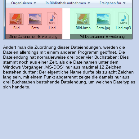
Ändert man die Zuordnung dieser Dateiendungen, werden die
Dateien allerdings mit einem anderen Programm geöffnet. Die
Dateiendung hat normalerweise drei oder vier Buchstaben: Dies
stammt noch aus einer Zeit, als die Dateinamen unter dem
Windows Vorgänger „MS-DOS“ nur aus maximal 12 Zeichen
bestehen durften: Der eigentliche Name durfte bis zu acht Zeichen
lang sein, mit einem Punkt abgetrennt zeigte die damals nur aus
drei Buchstaben bestehende Dateiendung, um welchen Dateityp es
sich handelte.