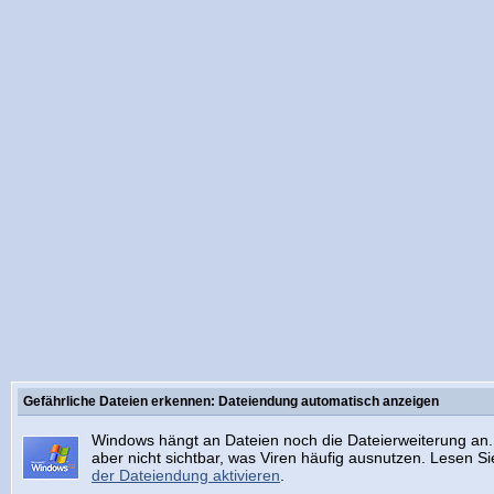
Gefährliche Dateien erkennen: Dateiendung automatisch anzeigen
Windows hängt an Dateien noch die Dateierweiterung an.
aber nicht sichtbar, was Viren häufig ausnutzen. Lesen Sie
der Dateiendung aktivieren
.